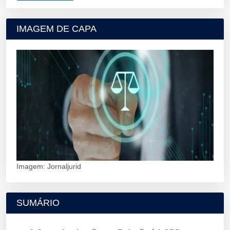
IMAGEM DE CAPA
Imagem: Jornaljurid
SUMÁRIO