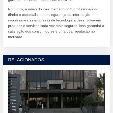
No futuro, a união do livre mercado com profissionais do
direito e especialistas em segurança da informação
impulsionará as empresas de tecnologia a desenvolverem
produtos e serviços cada vez mais seguros. Isso garantirá a
satisfação dos consumidores e uma boa reputação no
mercado.
RELACIONADOS