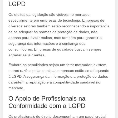
LGPD
Os efeitos da legislação são visíveis no mercado,
especialmente em empresas de tecnologia. Empresas de
diversos setores também estão reconhecendo a importância
de se adequar às normas de proteção de dados, não
apenas para evitar multas, mas também para garantir a
segurança das informações e a confiança dos
consumidores. Empresas de qualidade buscam sempre
agradar seus clientes.
Embora as penalidades sejam um fator motivador, existem
outras razões pelas quais as empresas estão se adequando
à LGPD. A segurança da informação e a proteção de dados
garantem a reputação e a competitividade saudável no
mercado.
O Apoio de Profissionais na
Conformidade com a LGPD
Os profissionais do direito desempenham um papel crucial