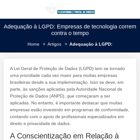
Adequação à LGPD: Empresas de tecnologia correm
contra o tempo
Home
Artigos
Adequação à LGPD:
A Lei Geral de Proteção de Dados (LGPD) tem se tornado
uma prioridade cada vez maior para muitas empresas
brasileiras desde a sua implementação. Isso se deve, em
parte, às sanções aplicadas pela Autoridade Nacional de
Proteção de Dados (ANPD), que começaram a ser
aplicadas. No entanto, é importante destacar que muitas
empresas estão investindo em programas de conformidade,
contando com o apoio de profissionais especializados em
direito e privacidade de dados.
A Conscientização em Relação à