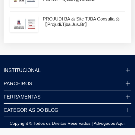
PROJUDI BA ⚖️ Site TJBA Consulta ⚖️
【projudi.tjba.jus.br】
INSTITUCIONAL
PARCEIROS
FERRAMENTAS
CATEGORIAS DO BLOG
Copyright © Todos os Direitos Reservados | Advogados Aqui.