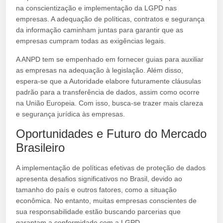
na conscientização e implementação da LGPD nas
empresas. A adequação de políticas, contratos e segurança
da informação caminham juntas para garantir que as
empresas cumpram todas as exigências legais.
A ANPD tem se empenhado em fornecer guias para auxiliar
as empresas na adequação à legislação. Além disso,
espera-se que a Autoridade elabore futuramente cláusulas
padrão para a transferência de dados, assim como ocorre
na União Europeia. Com isso, busca-se trazer mais clareza
e segurança jurídica às empresas.
Oportunidades e Futuro do Mercado
Brasileiro
A implementação de políticas efetivas de proteção de dados
apresenta desafios significativos no Brasil, devido ao
tamanho do país e outros fatores, como a situação
econômica. No entanto, muitas empresas conscientes de
sua responsabilidade estão buscando parcerias que
garantam a conformidade com a LGPD.