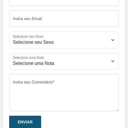
Insira seu Email
Selecione seu Sexo
Selecione uma Nota
Insira seu Comentário*