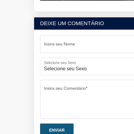
DEIXE UM COMENTÁRIO
Insira seu Nome
Selecione seu Sexo
Insira seu Comentário*