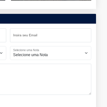
Insira seu Email
Selecione uma Nota