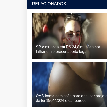
RELACIONADOS
SP é multada em R$ 24,8 milhões por
falhar em oferecer aborto legal
OAB forma comissão para analisar projet
de lei 1904/2024 e dar parecer