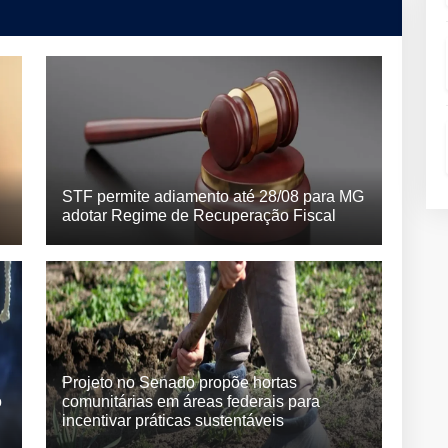
STF permite adiamento até 28/08 para MG
adotar Regime de Recuperação Fiscal
Projeto no Senado propõe hortas
o
comunitárias em áreas federais para
incentivar práticas sustentáveis