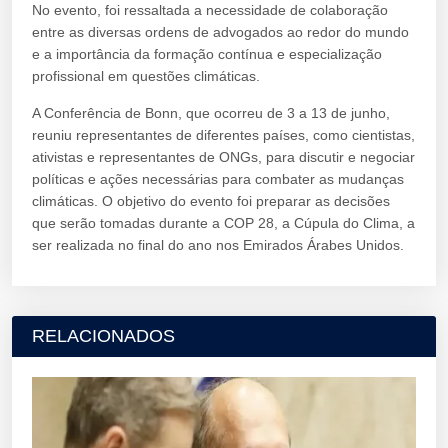
No evento, foi ressaltada a necessidade de colaboração
entre as diversas ordens de advogados ao redor do mundo
e a importância da formação contínua e especialização
profissional em questões climáticas.
A Conferência de Bonn, que ocorreu de 3 a 13 de junho,
reuniu representantes de diferentes países, como cientistas,
ativistas e representantes de ONGs, para discutir e negociar
políticas e ações necessárias para combater as mudanças
climáticas. O objetivo do evento foi preparar as decisões
que serão tomadas durante a COP 28, a Cúpula do Clima, a
ser realizada no final do ano nos Emirados Árabes Unidos.
RELACIONADOS