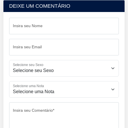
DEIXE UM COMENTÁRIO
Insira seu Nome
Insira seu Email
Selecione seu Sexo
Selecione uma Nota
Insira seu Comentário*