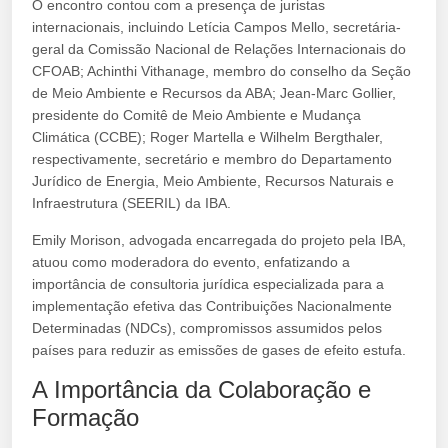
O encontro contou com a presença de juristas
internacionais, incluindo Letícia Campos Mello, secretária-
geral da Comissão Nacional de Relações Internacionais do
CFOAB; Achinthi Vithanage, membro do conselho da Seção
de Meio Ambiente e Recursos da ABA; Jean-Marc Gollier,
presidente do Comitê de Meio Ambiente e Mudança
Climática (CCBE); Roger Martella e Wilhelm Bergthaler,
respectivamente, secretário e membro do Departamento
Jurídico de Energia, Meio Ambiente, Recursos Naturais e
Infraestrutura (SEERIL) da IBA.
Emily Morison, advogada encarregada do projeto pela IBA,
atuou como moderadora do evento, enfatizando a
importância de consultoria jurídica especializada para a
implementação efetiva das Contribuições Nacionalmente
Determinadas (NDCs), compromissos assumidos pelos
países para reduzir as emissões de gases de efeito estufa.
A Importância da Colaboração e
Formação