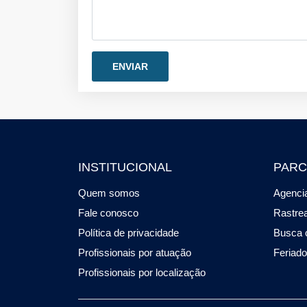
INSTITUCIONAL
PARC
Quem somos
Agencia
Fale conosco
Rastre
Política de privacidade
Busca 
Profissionais por atuação
Feriad
Profissionais por localização