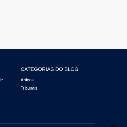
CATEGORIAS DO BLOG
de
Artigos
Tribunais