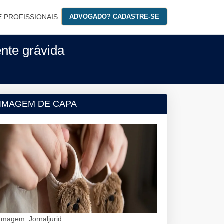
E PROFISSIONAIS
ADVOGADO? CADASTRE-SE
nte grávida
IMAGEM DE CAPA
Imagem: Jornaljurid