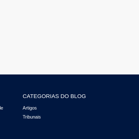
CATEGORIAS DO BLOG
de
Artigos
Tribunais