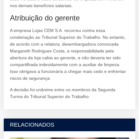
nos demais benefícios salariais.
Atribuição do gerente
A empresa Lojas CEM S.A. recorreu contra essa
condenação ao Tribunal Superior do Trabalho. No entanto,
de acordo com a relatora, desembargadora convocada
Margareth Rodrigues Costa, a responsabilidade pela
abertura da loja cabia ao gerente, e não deveria ter sido
compartilhada indevidamente com a auxiliar de limpeza.
Isso obrigava a funcionária a chegar mais cedo e enfrentar
riscos de segurança.
A decisão foi unânime entre os membros da Segunda
Turma do Tribunal Superior do Trabalho.
RELACIONADOS