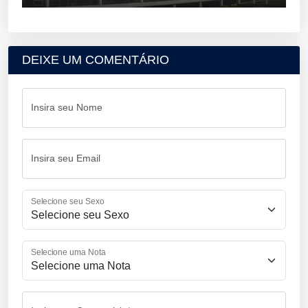
DEIXE UM COMENTÁRIO
Insira seu Nome
Insira seu Email
Selecione seu Sexo
Selecione uma Nota