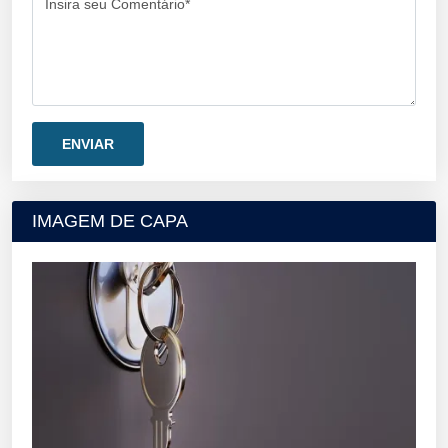
Insira seu Comentário*
IMAGEM DE CAPA