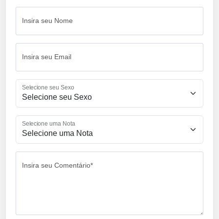
Insira seu Nome
Insira seu Email
Selecione seu Sexo
Selecione uma Nota
Insira seu Comentário*