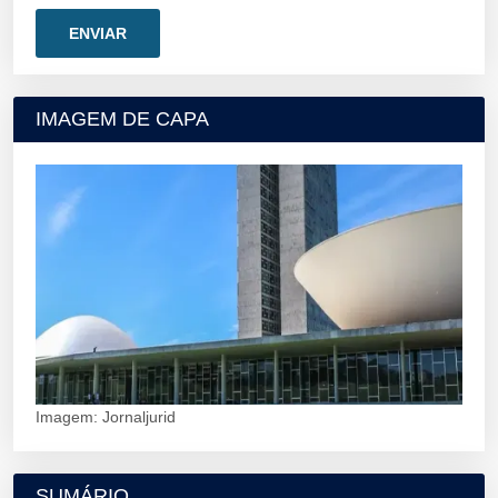
IMAGEM DE CAPA
Imagem: Jornaljurid
SUMÁRIO