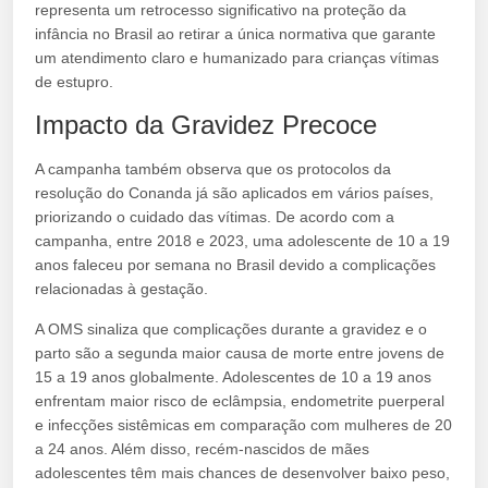
representa um retrocesso significativo na proteção da
infância no Brasil ao retirar a única normativa que garante
um atendimento claro e humanizado para crianças vítimas
de estupro.
Impacto da Gravidez Precoce
A campanha também observa que os protocolos da
resolução do Conanda já são aplicados em vários países,
priorizando o cuidado das vítimas. De acordo com a
campanha, entre 2018 e 2023, uma adolescente de 10 a 19
anos faleceu por semana no Brasil devido a complicações
relacionadas à gestação.
A OMS sinaliza que complicações durante a gravidez e o
parto são a segunda maior causa de morte entre jovens de
15 a 19 anos globalmente. Adolescentes de 10 a 19 anos
enfrentam maior risco de eclâmpsia, endometrite puerperal
e infecções sistêmicas em comparação com mulheres de 20
a 24 anos. Além disso, recém-nascidos de mães
adolescentes têm mais chances de desenvolver baixo peso,