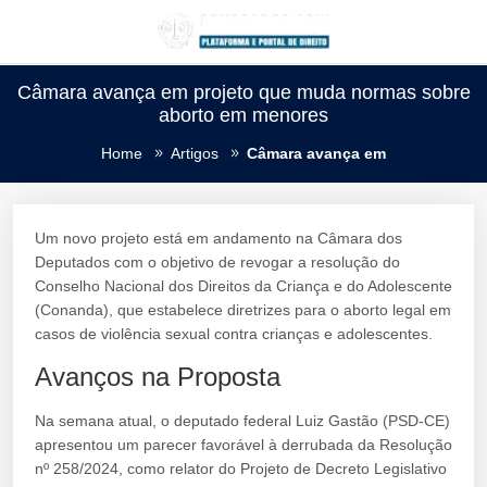
Câmara avança em projeto que muda normas sobre
aborto em menores
Home
Artigos
Câmara avança em
Um novo projeto está em andamento na Câmara dos
Deputados com o objetivo de revogar a resolução do
Conselho Nacional dos Direitos da Criança e do Adolescente
(Conanda), que estabelece diretrizes para o aborto legal em
casos de violência sexual contra crianças e adolescentes.
Avanços na Proposta
Na semana atual, o deputado federal Luiz Gastão (PSD-CE)
apresentou um parecer favorável à derrubada da Resolução
nº 258/2024, como relator do Projeto de Decreto Legislativo