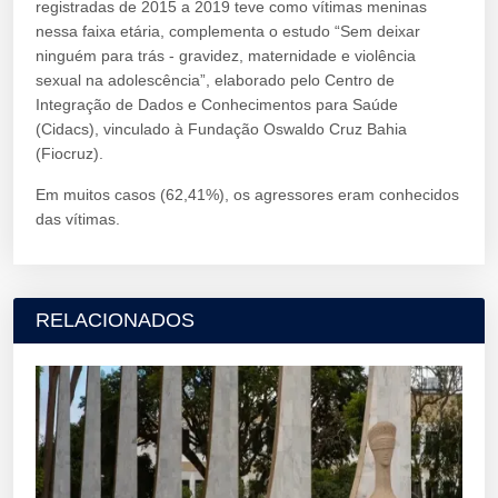
registradas de 2015 a 2019 teve como vítimas meninas
nessa faixa etária, complementa o estudo “Sem deixar
ninguém para trás - gravidez, maternidade e violência
sexual na adolescência”, elaborado pelo Centro de
Integração de Dados e Conhecimentos para Saúde
(Cidacs), vinculado à Fundação Oswaldo Cruz Bahia
(Fiocruz).
Em muitos casos (62,41%), os agressores eram conhecidos
das vítimas.
RELACIONADOS