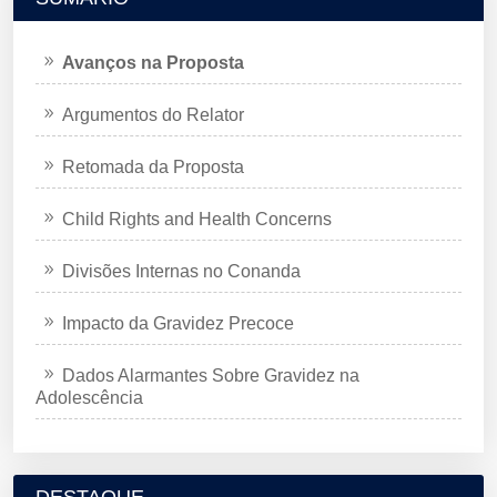
Avanços na Proposta
Argumentos do Relator
Retomada da Proposta
Child Rights and Health Concerns
Divisões Internas no Conanda
Impacto da Gravidez Precoce
Dados Alarmantes Sobre Gravidez na
Adolescência
DESTAQUE