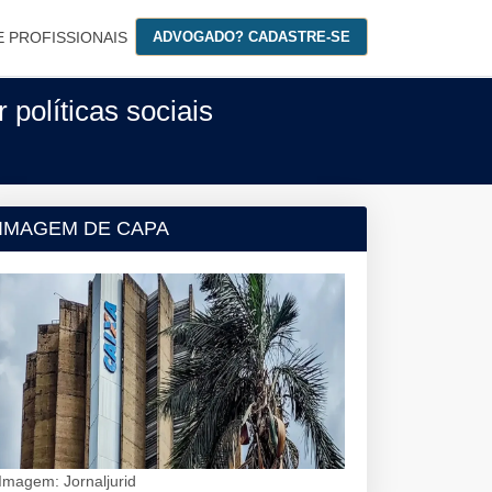
E PROFISSIONAIS
ADVOGADO? CADASTRE-SE
políticas sociais
IMAGEM DE CAPA
Imagem: Jornaljurid