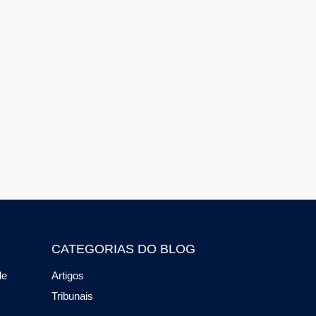
CATEGORIAS DO BLOG
de
Artigos
Tribunais