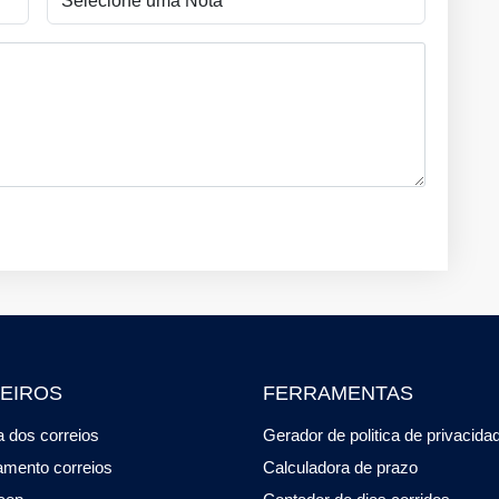
EIROS
FERRAMENTAS
 dos correios
Gerador de politica de privacida
amento correios
Calculadora de prazo