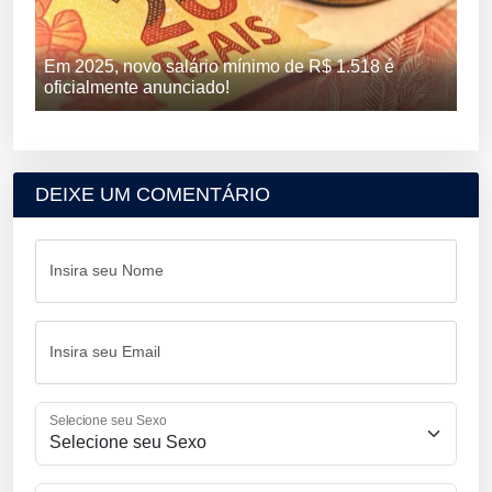
Em 2025, novo salário mínimo de R$ 1.518 é
oficialmente anunciado!
DEIXE UM COMENTÁRIO
Insira seu Nome
Insira seu Email
Selecione seu Sexo