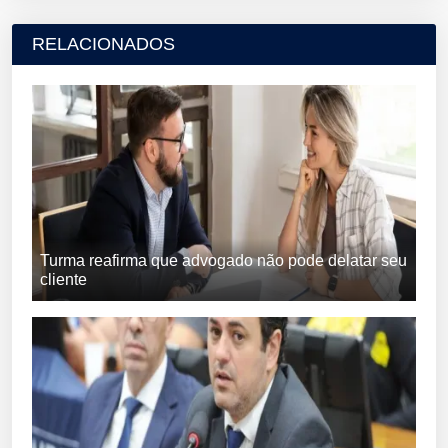
RELACIONADOS
Turma reafirma que advogado não pode delatar seu
cliente