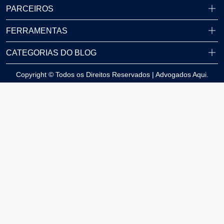
PARCEIROS
FERRAMENTAS
CATEGORIAS DO BLOG
Copyright © Todos os Direitos Reservados | Advogados Aqui.