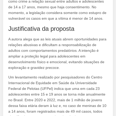
como crime a relação sexual entre adultos e adolescentes
de 14 a 17 anos, mesmo que haja consentimento. No
momento, a legislação considera somente como estupro de
vulnerável os casos em que a vítima é menor de 14 anos.
Justificativa da proposta
A autora alega que as leis atuais abrem oportunidades para
relações abusivas e dificultam a responsabilização de
adultos com comportamentos predatórios. A intenção é
ampliar a proteção legal para adolescentes em
desenvolvimento físico e emocional, evitando situações de
exploração e gravidez precoce.
Um levantamento realizado por pesquisadores do Centro
Internacional de Equidade em Saúde da Universidade
Federal de Pelotas (UFPel) indica que uma em cada 23
adolescentes entre 15 e 19 anos se torna mãe anualmente
no Brasil. Entre 2020 e 2022, mais de 1 milhão de jovens
dessa faixa etária deram à luz e, no caso de meninas de 10
a 14 anos, foram registrados mais de 49 mil casos, todos