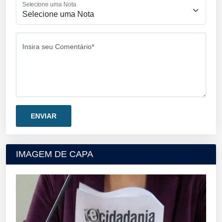
Selecione uma Nota
Insira seu Comentário*
IMAGEM DE CAPA