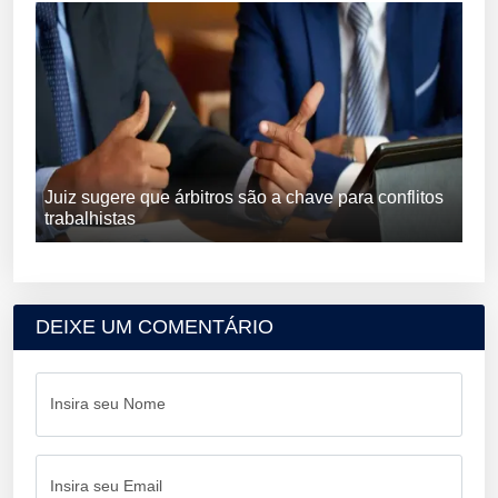
Juiz sugere que árbitros são a chave para conflitos
trabalhistas
DEIXE UM COMENTÁRIO
Insira seu Nome
Insira seu Email