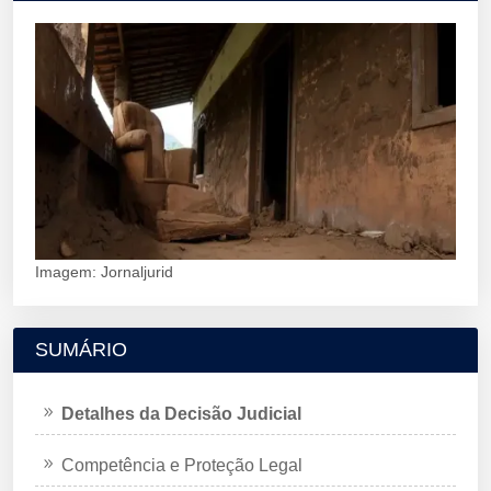
Imagem: Jornaljurid
SUMÁRIO
Detalhes da Decisão Judicial
Competência e Proteção Legal