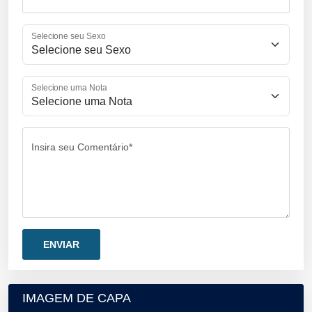
Selecione seu Sexo
Selecione uma Nota
Insira seu Comentário*
IMAGEM DE CAPA