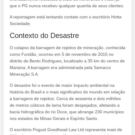
que o PG nunca recebeu qualquer quantia de seus clientes.
A reportagem está tentando contato com o escritório Hotta
Sociedade.
Contexto do Desastre
O colapso da barragem de rejeitos de mineração, conhecida
como Fundão, ocorreu em 5 de novembro de 2015 no
distrito de Bento Rodrigues, localizado a 35 km do centro de
Mariana. A barragem era administrada pela Samarco
Mineração S.A.
O desastre foi o evento de maior impacto ambiental na
história do Brasil e o mais significativo do mundo em relação
a barragens de rejeitos. Cerca de sessenta e dois milhões
de metros cúbicos de lama foram despejados, afetando a
bacia hidrográfica do rio Doce, que abrange 230 municípios
nos estados de Minas Gerais e Espírito Santo.
O escritório Pogust Goodhead Law Ltd representa mais de