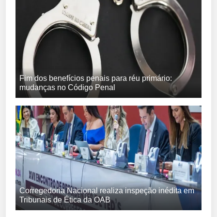
Fim dos benefícios penais para réu primário:
mudanças no Código Penal
Corregedoria Nacional realiza inspeção inédita em
Tribunais de Ética da OAB