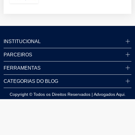
INSTITUCIONAL
PARCEIROS
FERRAMENTAS
CATEGORIAS DO BLOG
Copyright © Todos os Direitos Reservados | Advogados Aqui.