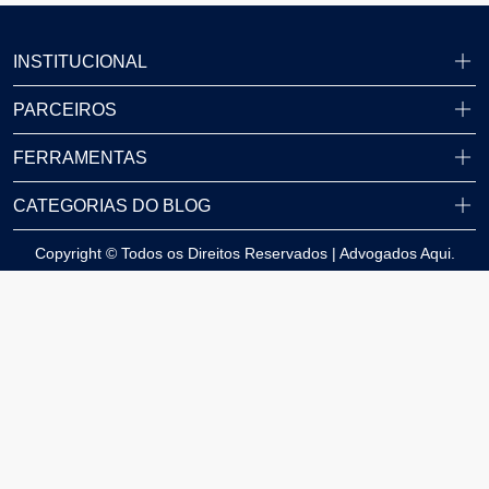
INSTITUCIONAL
PARCEIROS
FERRAMENTAS
CATEGORIAS DO BLOG
Copyright © Todos os Direitos Reservados | Advogados Aqui.