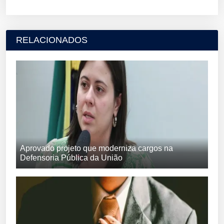
RELACIONADOS
Aprovado projeto que moderniza cargos na
Defensoria Pública da União