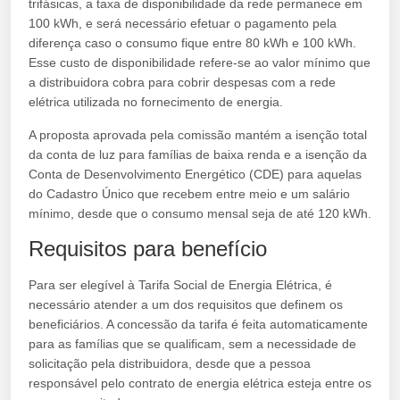
trifásicas, a taxa de disponibilidade da rede permanece em
100 kWh, e será necessário efetuar o pagamento pela
diferença caso o consumo fique entre 80 kWh e 100 kWh.
Esse custo de disponibilidade refere-se ao valor mínimo que
a distribuidora cobra para cobrir despesas com a rede
elétrica utilizada no fornecimento de energia.
A proposta aprovada pela comissão mantém a isenção total
da conta de luz para famílias de baixa renda e a isenção da
Conta de Desenvolvimento Energético (CDE) para aquelas
do Cadastro Único que recebem entre meio e um salário
mínimo, desde que o consumo mensal seja de até 120 kWh.
Requisitos para benefício
Para ser elegível à Tarifa Social de Energia Elétrica, é
necessário atender a um dos requisitos que definem os
beneficiários. A concessão da tarifa é feita automaticamente
para as famílias que se qualificam, sem a necessidade de
solicitação pela distribuidora, desde que a pessoa
responsável pelo contrato de energia elétrica esteja entre os