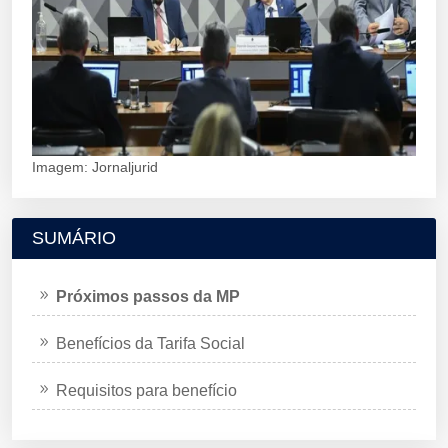
Imagem: Jornaljurid
SUMÁRIO
Próximos passos da MP
Benefícios da Tarifa Social
Requisitos para benefício