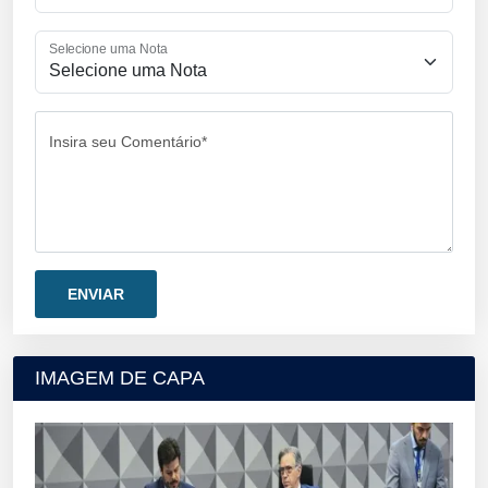
Selecione uma Nota
Insira seu Comentário*
IMAGEM DE CAPA