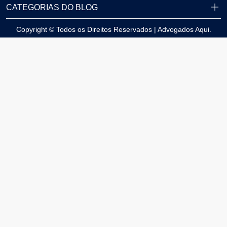
CATEGORIAS DO BLOG
Copyright © Todos os Direitos Reservados | Advogados Aqui.