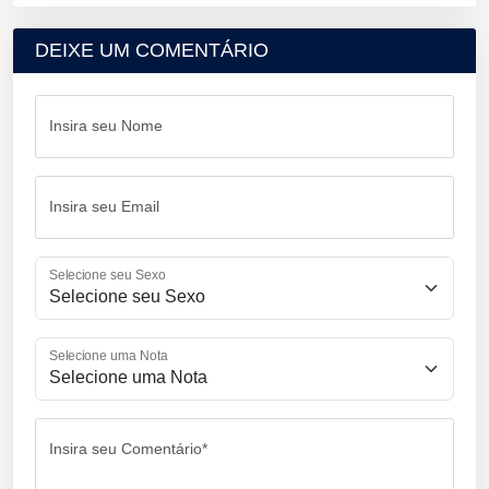
DEIXE UM COMENTÁRIO
Insira seu Nome
Insira seu Email
Selecione seu Sexo
Selecione uma Nota
Insira seu Comentário*