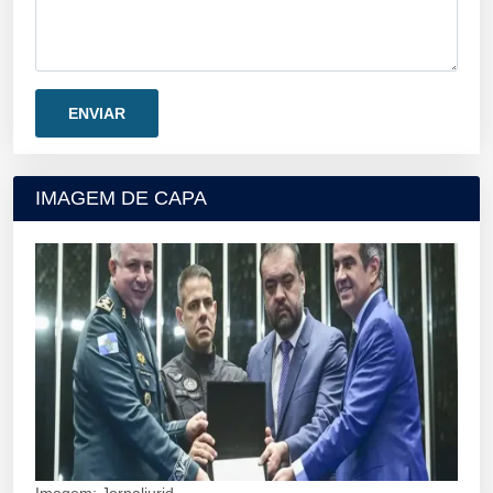
IMAGEM DE CAPA
Imagem: Jornaljurid