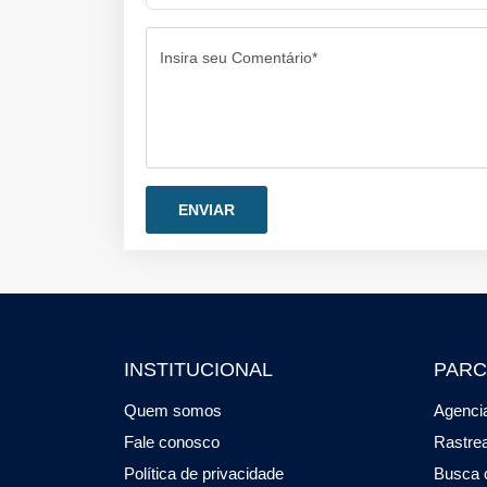
Insira seu Comentário*
INSTITUCIONAL
PARC
Quem somos
Agencia
Fale conosco
Rastre
Política de privacidade
Busca 