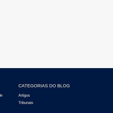
CATEGORIAS DO BLOG
de
Artigos
Tribunais