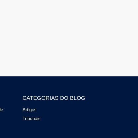
CATEGORIAS DO BLOG
de
Artigos
Tribunais