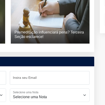
Premeditação influenciará pena? Terceira
Seção esclarece!
Insira seu Email
Selecione uma Nota