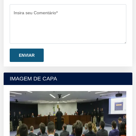
Insira seu Comentário*
IMAGEM DE CAPA