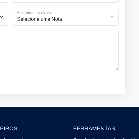
Selecione uma Nota
EIROS
FERRAMENTAS