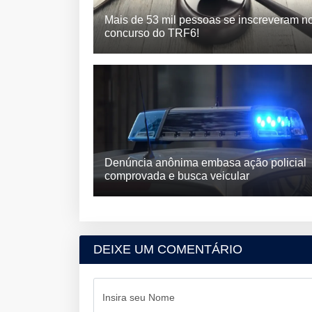
Mais de 53 mil pessoas se inscreveram n
concurso do TRF6!
Denúncia anônima embasa ação policial
comprovada e busca veicular
DEIXE UM COMENTÁRIO
Insira seu Nome