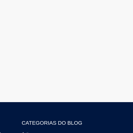
CATEGORIAS DO BLOG