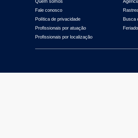
Quem somos
Agencia
Fale conosco
Rastre
Política de privacidade
Busca 
Profissionais por atuação
Feriad
Profissionais por localização