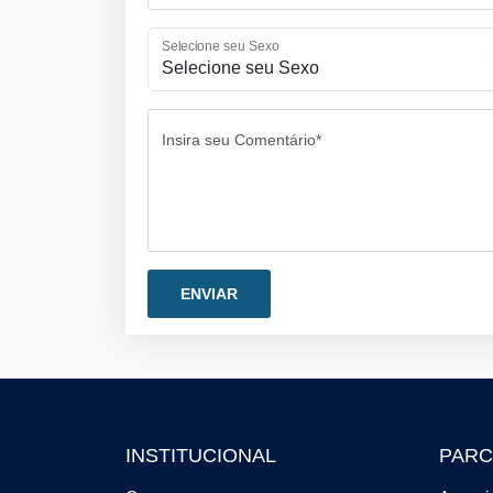
Selecione seu Sexo
Insira seu Comentário*
INSTITUCIONAL
PARC