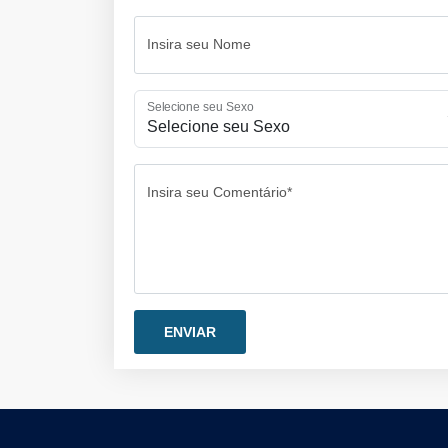
Insira seu Nome
Selecione seu Sexo
Insira seu Comentário*