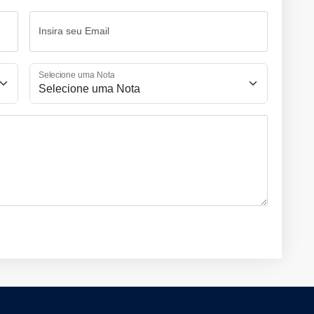
Insira seu Email
Selecione uma Nota