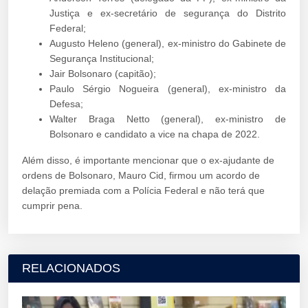
Justiça e ex-secretário de segurança do Distrito
Federal;
Augusto Heleno (general), ex-ministro do Gabinete de
Segurança Institucional;
Jair Bolsonaro (capitão);
Paulo Sérgio Nogueira (general), ex-ministro da
Defesa;
Walter Braga Netto (general), ex-ministro de
Bolsonaro e candidato a vice na chapa de 2022.
Além disso, é importante mencionar que o ex-ajudante de
ordens de Bolsonaro, Mauro Cid, firmou um acordo de
delação premiada com a Polícia Federal e não terá que
cumprir pena.
RELACIONADOS