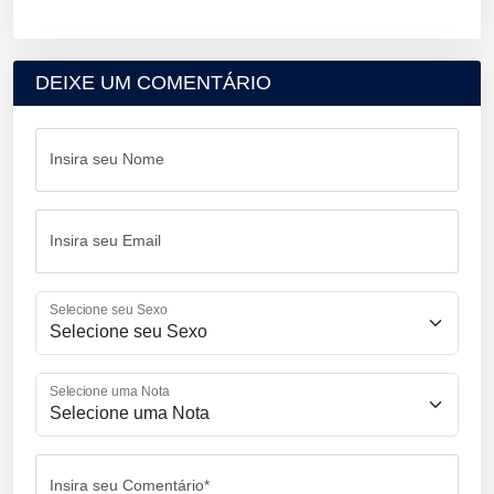
DEIXE UM COMENTÁRIO
Insira seu Nome
Insira seu Email
Selecione seu Sexo
Selecione uma Nota
Insira seu Comentário*