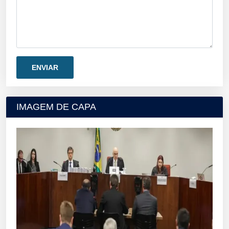
IMAGEM DE CAPA