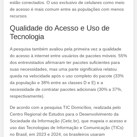
estão conectados. O uso exclusivo de celulares como meio
de acesso é mais comum entre as populações com menos
recursos.
Qualidade do Acesso e Uso de
Tecnologia
A pesquisa também avaliou pela primeira vez a qualidade
do acesso à internet entre usuários de pacotes móveis. 55%
dos entrevistados afirmaram ter pacotes suficientes para
suas necessidades, mas uma parte significativa relatou
queda na velocidade após o uso completo do pacote (33%
da população e 38% entre as classes D e E) e a
necessidade de contratar pacotes adicionais (30% a 37%,
respectivamente).
De acordo com a pesquisa TIC Domicílios, realizada pelo
Centro Regional de Estudos para o Desenvolvimento da
Sociedade da Informação (Cetic.br), que mapeia o acesso e
uso das Tecnologias de Informação e Comunicação (TICs)
no Brasil, em 2023 e 2024, os brasileiros usaram