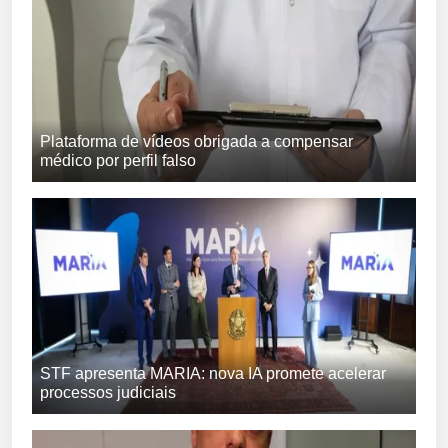
Plataforma de vídeos obrigada a compensar
médico por perfil falso
STF apresenta MARIA: nova IA promete acelerar
processos judiciais