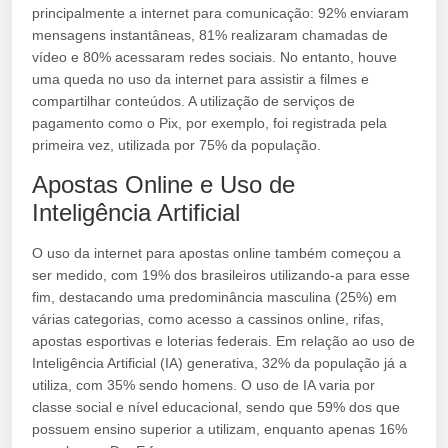
principalmente a internet para comunicação: 92% enviaram
mensagens instantâneas, 81% realizaram chamadas de
vídeo e 80% acessaram redes sociais. No entanto, houve
uma queda no uso da internet para assistir a filmes e
compartilhar conteúdos. A utilização de serviços de
pagamento como o Pix, por exemplo, foi registrada pela
primeira vez, utilizada por 75% da população.
Apostas Online e Uso de
Inteligência Artificial
O uso da internet para apostas online também começou a
ser medido, com 19% dos brasileiros utilizando-a para esse
fim, destacando uma predominância masculina (25%) em
várias categorias, como acesso a cassinos online, rifas,
apostas esportivas e loterias federais. Em relação ao uso de
Inteligência Artificial (IA) generativa, 32% da população já a
utiliza, com 35% sendo homens. O uso de IA varia por
classe social e nível educacional, sendo que 59% dos que
possuem ensino superior a utilizam, enquanto apenas 16%