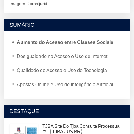
Imagem: Jornaljurid
SUMÁRIO
Aumento do Acesso entre Classes Sociais
Desigualdade no Acesso e Uso de Internet
Qualidade do Acesso e Uso de Tecnologia
Apostas Online e Uso de Inteligência Artificial
DESTAQUE
TJBA Site Do Tjba Consulta Processual
⚖️ 【TJBA.JUS.BR】