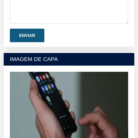
IMAGEM DE CAPA