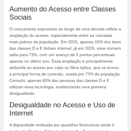
Aumento do Acesso entre Classes
Sociais
O crescimento expressivo ao longo de uma década reflete a
ampliação do acesso, especialmente entre as camadas
mais pobres da população. Em 2015, apenas 15% dos lares
das classes D e E tinham internet; já em 2025, esse número
salta para 73%, com um avanço de 5 pontos percentuais
apenas no último ano. Essa ampliação é principalmente
atribuída ao acesso por cabo ou fibra óptica, que se tornou
a principal forma de conexão, usada por 73% da população.
Contudo, apenas 60% das pessoas das classes D e E
utilizam essa tecnologia, evidenciando uma primeira
desigualdade.
Desigualdade no Acesso e Uso de
Internet
A disparidade motivada por questões financeiras ainda é