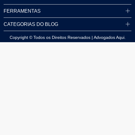
FERRAMENTAS
CATEGORIAS DO BLOG
Copyright © Todos os Direitos Reservados | Advogados Aqui.