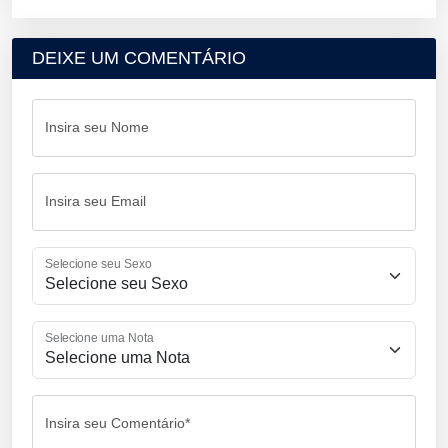
DEIXE UM COMENTÁRIO
Insira seu Nome
Insira seu Email
Selecione seu Sexo
Selecione uma Nota
Insira seu Comentário*