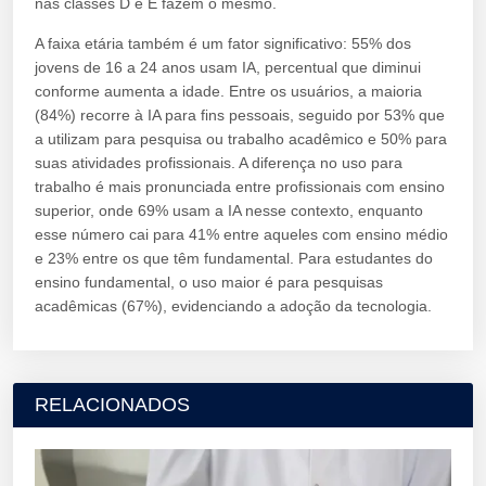
nas classes D e E fazem o mesmo.
A faixa etária também é um fator significativo: 55% dos
jovens de 16 a 24 anos usam IA, percentual que diminui
conforme aumenta a idade. Entre os usuários, a maioria
(84%) recorre à IA para fins pessoais, seguido por 53% que
a utilizam para pesquisa ou trabalho acadêmico e 50% para
suas atividades profissionais. A diferença no uso para
trabalho é mais pronunciada entre profissionais com ensino
superior, onde 69% usam a IA nesse contexto, enquanto
esse número cai para 41% entre aqueles com ensino médio
e 23% entre os que têm fundamental. Para estudantes do
ensino fundamental, o uso maior é para pesquisas
acadêmicas (67%), evidenciando a adoção da tecnologia.
RELACIONADOS