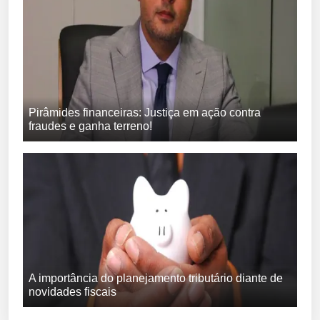
Pirâmides financeiras: Justiça em ação contra
fraudes e ganha terreno!
A importância do planejamento tributário diante de
novidades fiscais