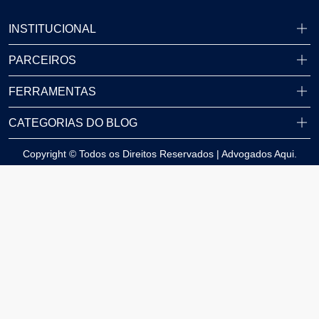
INSTITUCIONAL
PARCEIROS
FERRAMENTAS
CATEGORIAS DO BLOG
Copyright © Todos os Direitos Reservados | Advogados Aqui.