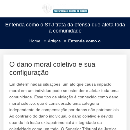
Entenda como o STJ trata da ofensa que afeta toda
a comunidade
Home
Artigos
Entenda como o
O dano moral coletivo e sua
configuração
Em determinadas situações, um ato que causa impacto
moral em um indivíduo pode se estender e afetar toda uma
comunidade. Esse tipo de violação é conhecido como dano
moral coletivo, que é considerado uma categoria
independente de compensação por danos não patrimoniais.
Ao contrário do dano individual, o dano coletivo é devido
quando há lesão extrapatrimonial à integridade da
coletividade como um todo. O Superior Tribunal de Justiça