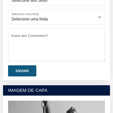
Selecione uma Nota
Insira seu Comentário*
IMAGEM DE CAPA