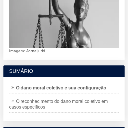
Imagem: Jornaljurid
SUMÁRIO
O dano moral coletivo e sua configuração
O reconhecimento do dano moral coletivo em
casos específicos