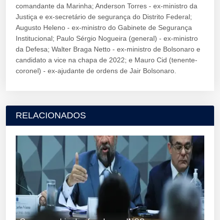
comandante da Marinha; Anderson Torres - ex-ministro da
Justiça e ex-secretário de segurança do Distrito Federal;
Augusto Heleno - ex-ministro do Gabinete de Segurança
Institucional; Paulo Sérgio Nogueira (general) - ex-ministro
da Defesa; Walter Braga Netto - ex-ministro de Bolsonaro e
candidato a vice na chapa de 2022; e Mauro Cid (tenente-
coronel) - ex-ajudante de ordens de Jair Bolsonaro.
RELACIONADOS