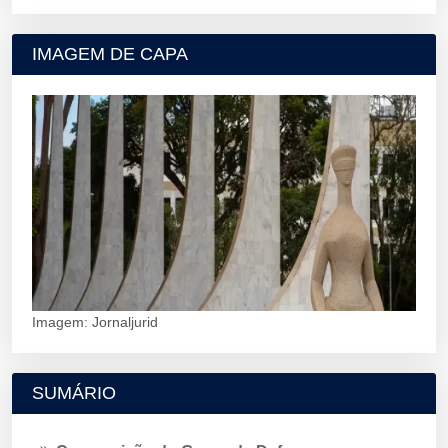
IMAGEM DE CAPA
Imagem: Jornaljurid
SUMÁRIO