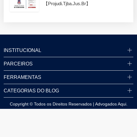
【projudi.tjba.jus.br】
INSTITUCIONAL
PARCEIROS
FERRAMENTAS
CATEGORIAS DO BLOG
Copyright © Todos os Direitos Reservados | Advogados Aqui.