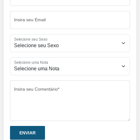
Insira seu Email
Selecione seu Sexo
Selecione uma Nota
Insira seu Comentário*