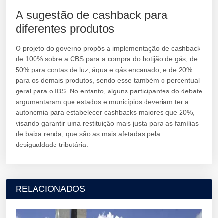
A sugestão de cashback para
diferentes produtos
O projeto do governo propôs a implementação de cashback
de 100% sobre a CBS para a compra do botijão de gás, de
50% para contas de luz, água e gás encanado, e de 20%
para os demais produtos, sendo esse também o percentual
geral para o IBS. No entanto, alguns participantes do debate
argumentaram que estados e municípios deveriam ter a
autonomia para estabelecer cashbacks maiores que 20%,
visando garantir uma restituição mais justa para as famílias
de baixa renda, que são as mais afetadas pela
desigualdade tributária.
RELACIONADOS