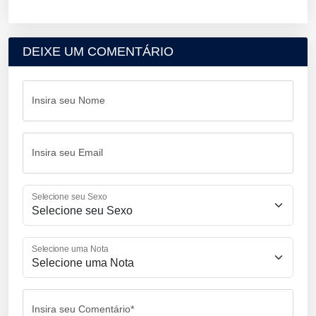
DEIXE UM COMENTÁRIO
Insira seu Nome
Insira seu Email
Selecione seu Sexo
Selecione uma Nota
Insira seu Comentário*