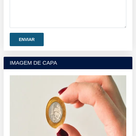
IMAGEM DE CAPA