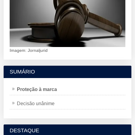
Imagem: Jornaljurid
SUMÁRIO
Proteção à marca
Decisão unânime
DESTAQUE