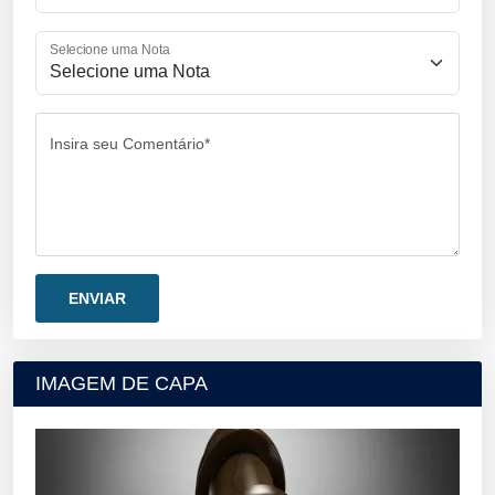
Selecione uma Nota
Insira seu Comentário*
IMAGEM DE CAPA