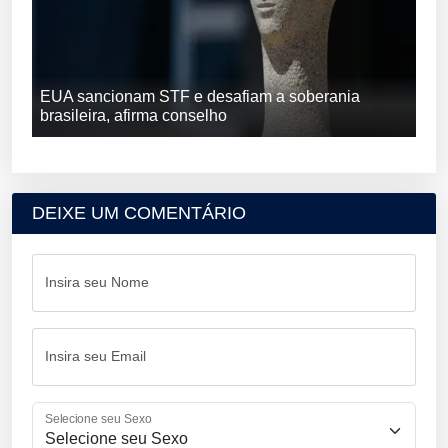
EUA sancionam STF e desafiam a soberania
brasileira, afirma conselho
DEIXE UM COMENTÁRIO
Insira seu Nome
Insira seu Email
Selecione seu Sexo