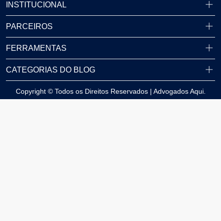
INSTITUCIONAL
PARCEIROS
FERRAMENTAS
CATEGORIAS DO BLOG
Copyright © Todos os Direitos Reservados | Advogados Aqui.