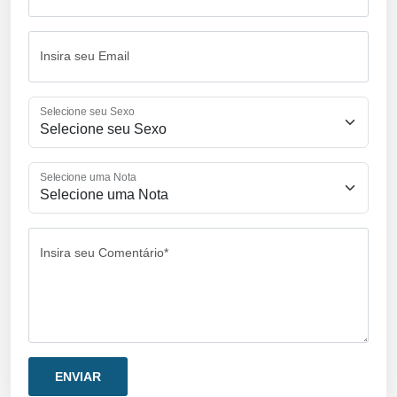
Insira seu Email
Selecione seu Sexo
Selecione uma Nota
Insira seu Comentário*