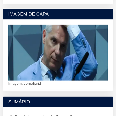
IMAGEM DE CAPA
Imagem: Jornaljurid
SUMÁRIO