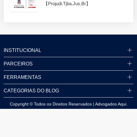
【projudi.tjba.jus.br】
INSTITUCIONAL
PARCEIROS
FERRAMENTAS
CATEGORIAS DO BLOG
Copyright © Todos os Direitos Reservados | Advogados Aqui.