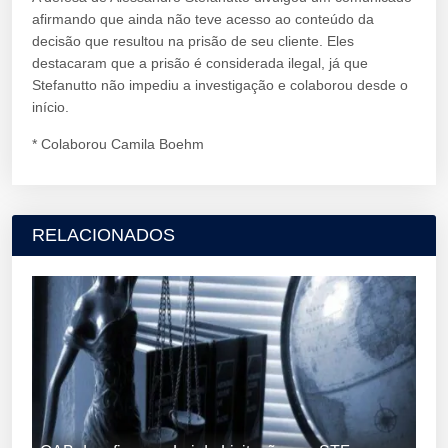
afirmando que ainda não teve acesso ao conteúdo da
decisão que resultou na prisão de seu cliente. Eles
destacaram que a prisão é considerada ilegal, já que
Stefanutto não impediu a investigação e colaborou desde o
início.
* Colaborou Camila Boehm
RELACIONADOS