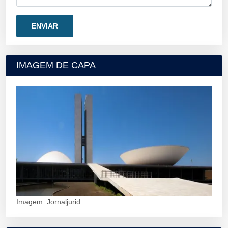
IMAGEM DE CAPA
Imagem: Jornaljurid