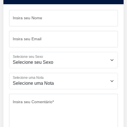
Insira seu Nome
Insira seu Email
Selecione seu Sexo
Selecione uma Nota
Insira seu Comentário*