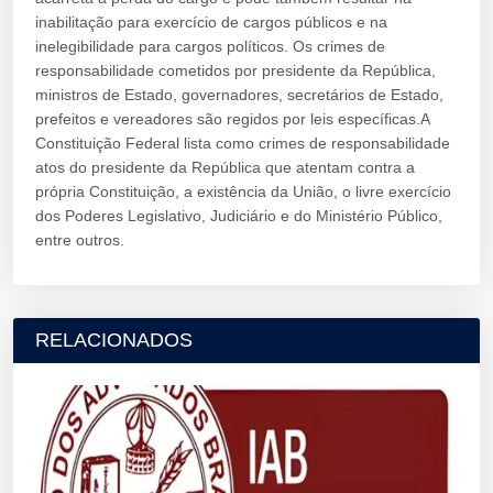
inabilitação para exercício de cargos públicos e na
inelegibilidade para cargos políticos. Os crimes de
responsabilidade cometidos por presidente da República,
ministros de Estado, governadores, secretários de Estado,
prefeitos e vereadores são regidos por leis específicas.A
Constituição Federal lista como crimes de responsabilidade
atos do presidente da República que atentam contra a
própria Constituição, a existência da União, o livre exercício
dos Poderes Legislativo, Judiciário e do Ministério Público,
entre outros.
RELACIONADOS