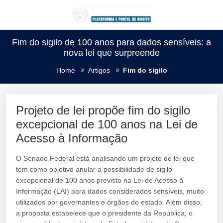
Fim do sigilo de 100 anos para dados sensíveis: a
nova lei que surpreende
Home
Artigos
Fim do sigilo
Projeto de lei propõe fim do sigilo
excepcional de 100 anos na Lei de
Acesso à Informação
O Senado Federal está analisando um projeto de lei que
tem como objetivo anular a possibilidade de sigilo
excepcional de 100 anos previsto na Lei de Acesso à
Informação (LAI) para dados considerados sensíveis, muito
utilizados por governantes e órgãos do estado. Além disso,
a proposta estabelece que o presidente da República, o