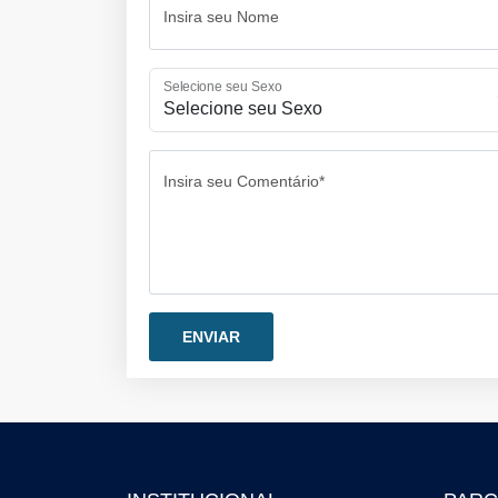
Insira seu Nome
Selecione seu Sexo
Insira seu Comentário*