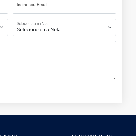
Insira seu Email
Selecione uma Nota