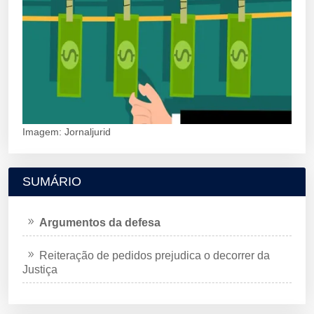
Imagem: Jornaljurid
SUMÁRIO
Argumentos da defesa
Reiteração de pedidos prejudica o decorrer da
Justiça