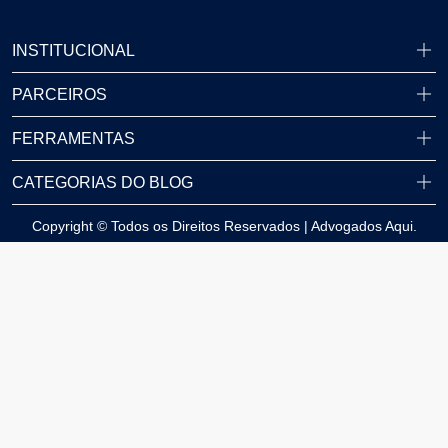
INSTITUCIONAL
PARCEIROS
FERRAMENTAS
CATEGORIAS DO BLOG
Copyright © Todos os Direitos Reservados | Advogados Aqui.