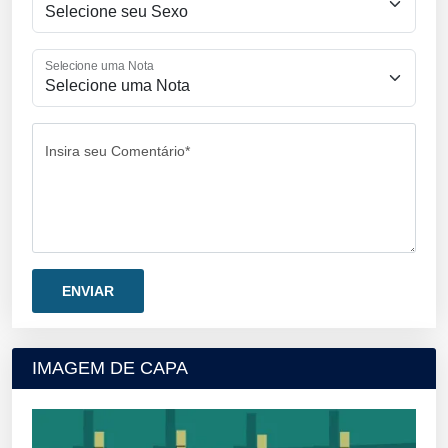
Selecione uma Nota
Insira seu Comentário*
IMAGEM DE CAPA