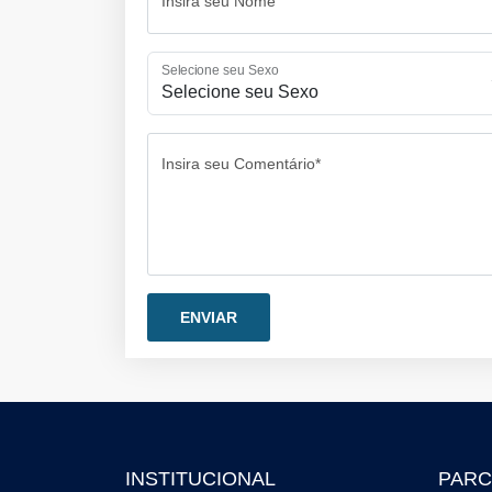
Insira seu Nome
Selecione seu Sexo
Insira seu Comentário*
INSTITUCIONAL
PARC