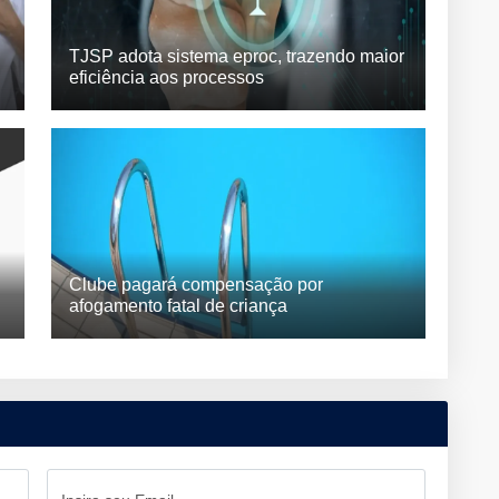
TJSP adota sistema eproc, trazendo maior
eficiência aos processos
Clube pagará compensação por
afogamento fatal de criança