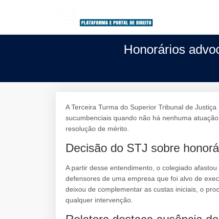
Honorários advoc
A Terceira Turma do Superior Tribunal de Justiça 
sucumbenciais quando não há nenhuma atuação 
resolução de mérito.
Decisão do STJ sobre honorá
A partir desse entendimento, o colegiado afastou
defensores de uma empresa que foi alvo de exe
deixou de complementar as custas iniciais, o pro
qualquer intervenção.