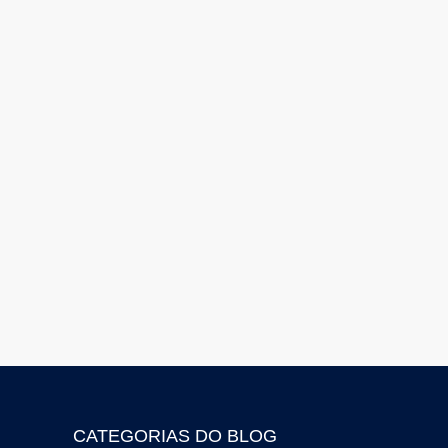
CATEGORIAS DO BLOG