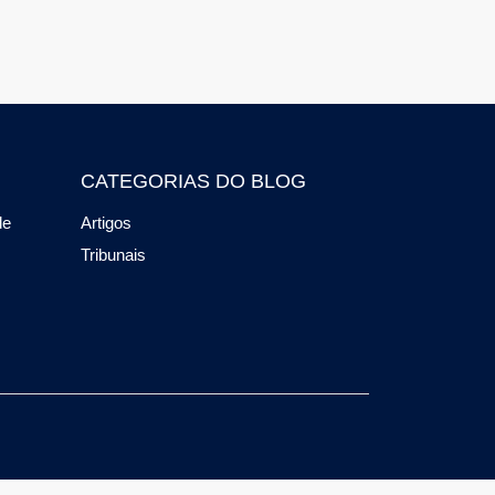
CATEGORIAS DO BLOG
de
Artigos
Tribunais