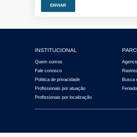
INSTITUCIONAL
PARC
Quem somos
Agencia
Fale conosco
Rastre
Política de privacidade
Busca 
Profissionais por atuação
Feriad
Profissionais por localização