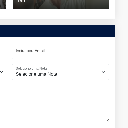
Rio
Insira seu Email
Selecione uma Nota