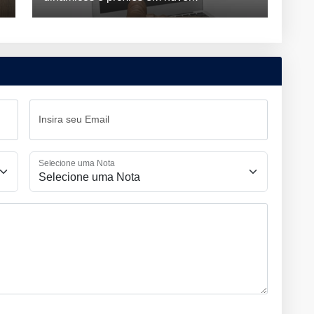
Insira seu Email
Selecione uma Nota