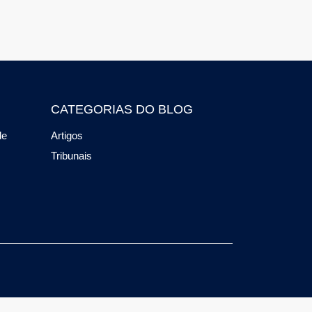
CATEGORIAS DO BLOG
de
Artigos
Tribunais