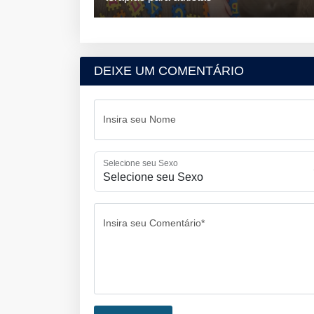
DEIXE UM COMENTÁRIO
Insira seu Nome
Selecione seu Sexo
Insira seu Comentário*