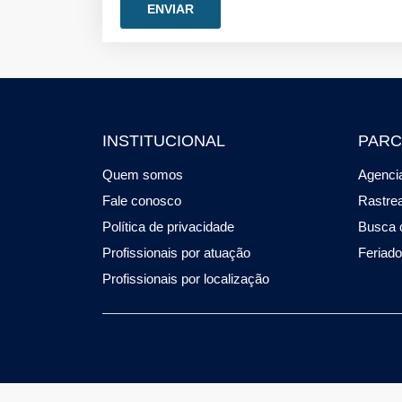
INSTITUCIONAL
PARC
Quem somos
Agencia
Fale conosco
Rastre
Política de privacidade
Busca 
Profissionais por atuação
Feriad
Profissionais por localização