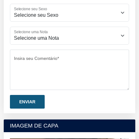
Selecione seu Sexo
Selecione uma Nota
Insira seu Comentário*
IMAGEM DE CAPA