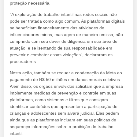
proteção necessária.
“A exploração do trabalho infantil nas redes sociais não
pode ser tratada como algo comum. As plataformas digitais
se beneficiam financeiramente das atividades de
influenciadores mirins, mas agem de maneira omissa, não
cumprindo com seu dever de diligência em sua área de
atuação, e se isentando de sua responsabilidade em
prevenir e combater essas violações”, declararam os
procuradores.
Nesta ação, também se requer a condenação da Meta ao
pagamento de R$ 50 milhões em danos morais coletivos.
Além disso, os órgãos envolvidos solicitam que a empresa
implemente medidas de prevenção e controle em suas
plataformas, como sistemas e filtros que consigam
identificar conteúdos que apresentem a participação de
crianças e adolescentes sem alvará judicial. Eles pedem
ainda que as plataformas incluam em suas políticas de
segurança informações sobre a proibição do trabalho
infantil.