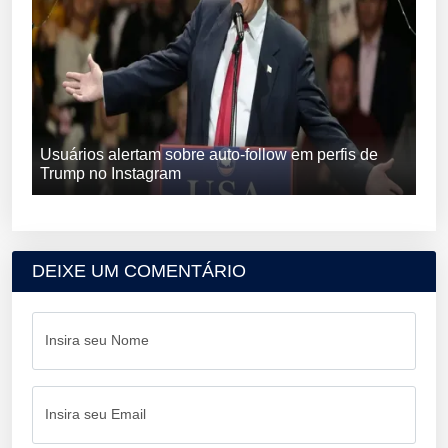
Usuários alertam sobre auto-follow em perfis de
Trump no Instagram
DEIXE UM COMENTÁRIO
Insira seu Nome
Insira seu Email