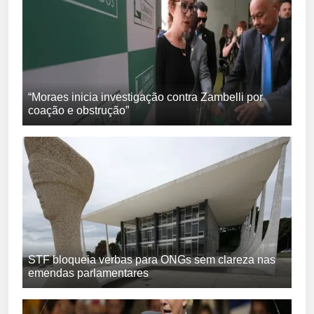
“Moraes inicia investigação contra Zambelli por
coação e obstrução”
STF bloqueia verbas para ONGs sem clareza nas
emendas parlamentares