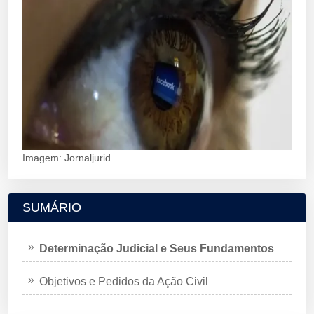
Imagem: Jornaljurid
SUMÁRIO
Determinação Judicial e Seus Fundamentos
Objetivos e Pedidos da Ação Civil