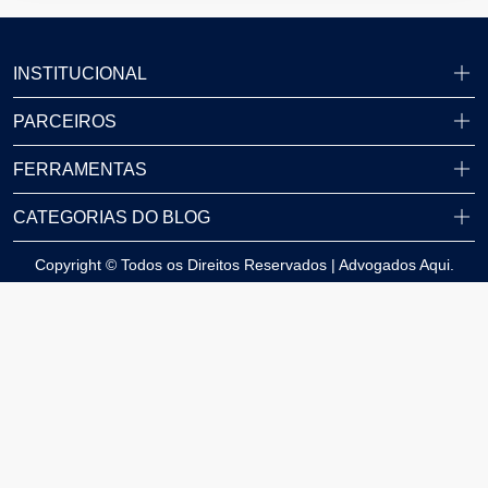
INSTITUCIONAL
PARCEIROS
FERRAMENTAS
CATEGORIAS DO BLOG
Copyright © Todos os Direitos Reservados | Advogados Aqui.