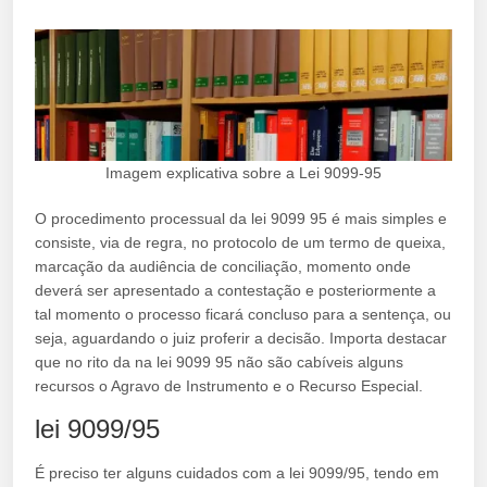
Imagem explicativa sobre a Lei 9099-95
O procedimento processual da lei 9099 95 é mais simples e
consiste, via de regra, no protocolo de um termo de queixa,
marcação da audiência de conciliação, momento onde
deverá ser apresentado a contestação e posteriormente a
tal momento o processo ficará concluso para a sentença, ou
seja, aguardando o juiz proferir a decisão. Importa destacar
que no rito da na lei 9099 95 não são cabíveis alguns
recursos o Agravo de Instrumento e o Recurso Especial.
lei 9099/95
É preciso ter alguns cuidados com a lei 9099/95, tendo em