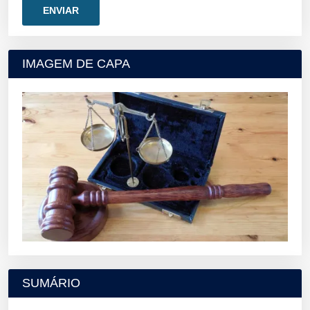
IMAGEM DE CAPA
SUMÁRIO