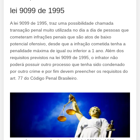
lei 9099 de 1995
A lei 9099 de 1995, traz uma possibilidade chamada
transação penal muito utilizada no dia a dia de pessoas que
cometeram infrações penais que são atos de baixo
potencial ofensivo, desde que a infração cometida tenha a
penalidade máxima de igual ou inferior a 1 ano. Além dos
requisitos previstos na lei 9099 de 1995, o infrator não
poderá possuir outro processo que tenha sido condenado
por outro crime e por fim devem preencher os requisitos do
art. 77 do Código Penal Brasileiro.