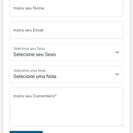
Insira seu Nome
Insira seu Email
Selecione seu Sexo
Selecione uma Nota
Insira seu Comentário*