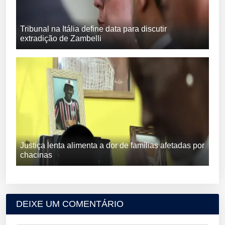
Tribunal na Itália define data para discutir
extradição de Zambelli
Justiça lenta alimenta a dor de famílias afetadas por
chacinas
DEIXE UM COMENTÁRIO