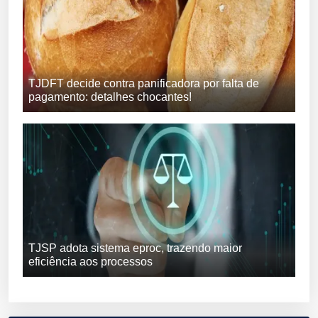
TJDFT decide contra panificadora por falta de
pagamento: detalhes chocantes!
TJSP adota sistema eproc, trazendo maior
eficiência aos processos