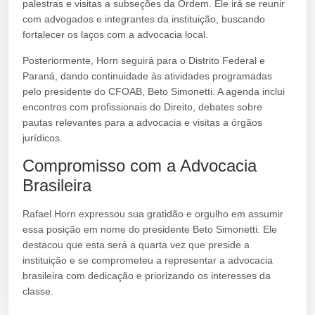
palestras e visitas a subseções da Ordem. Ele irá se reunir
com advogados e integrantes da instituição, buscando
fortalecer os laços com a advocacia local.
Posteriormente, Horn seguirá para o Distrito Federal e
Paraná, dando continuidade às atividades programadas
pelo presidente do CFOAB, Beto Simonetti. A agenda inclui
encontros com profissionais do Direito, debates sobre
pautas relevantes para a advocacia e visitas a órgãos
jurídicos.
Compromisso com a Advocacia
Brasileira
Rafael Horn expressou sua gratidão e orgulho em assumir
essa posição em nome do presidente Beto Simonetti. Ele
destacou que esta será a quarta vez que preside a
instituição e se comprometeu a representar a advocacia
brasileira com dedicação e priorizando os interesses da
classe.