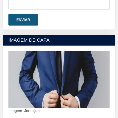
IMAGEM DE CAPA
Imagem: Jornaljurid