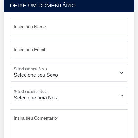
DEIXE UM COMENTÁRIO
Insira seu Nome
Insira seu Email
Selecione seu Sexo
Selecione uma Nota
Insira seu Comentário*