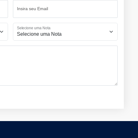
Insira seu Email
Selecione uma Nota