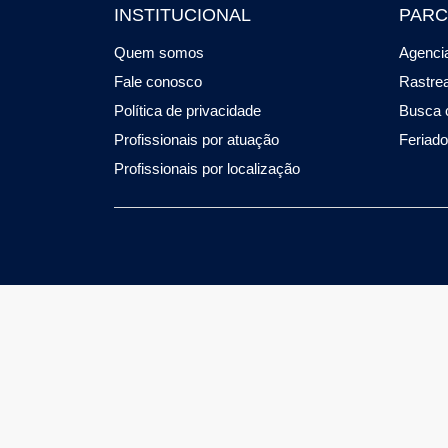
INSTITUCIONAL
PARC
Quem somos
Agencia
Fale conosco
Rastre
Política de privacidade
Busca 
Profissionais por atuação
Feriad
Profissionais por localização