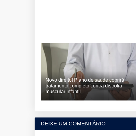
Novo direito! Plano de saúde cobrirá
tratamento completo contra distrofia
muscular infantil
DEIXE UM COMENTÁRIO