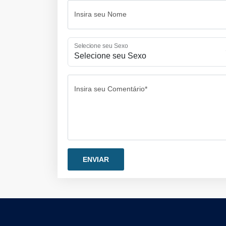
Insira seu Nome
Selecione seu Sexo
Insira seu Comentário*