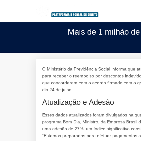
Mais de 1 milhão de
O Ministério da Previdência Social informa que a
para receber o reembolso por descontos indevido
que concordaram com o acordo firmado com o go
dia 24 de julho.
Atualização e Adesão
Esses dados atualizados foram divulgados na quar
programa Bom Dia, Ministro, da Empresa Brasil 
uma adesão de 27%, um índice significativo consid
“Estamos preparados para efetuar pagamentos a 