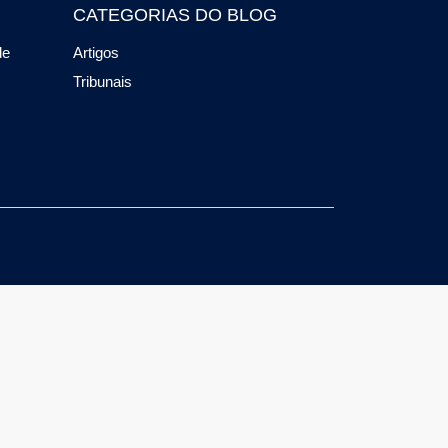
CATEGORIAS DO BLOG
de
Artigos
Tribunais