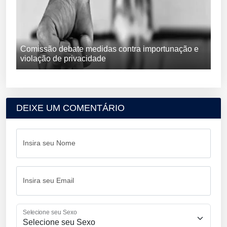
Comissão debate medidas contra importunação e
violação de privacidade
DEIXE UM COMENTÁRIO
Insira seu Nome
Insira seu Email
Selecione seu Sexo