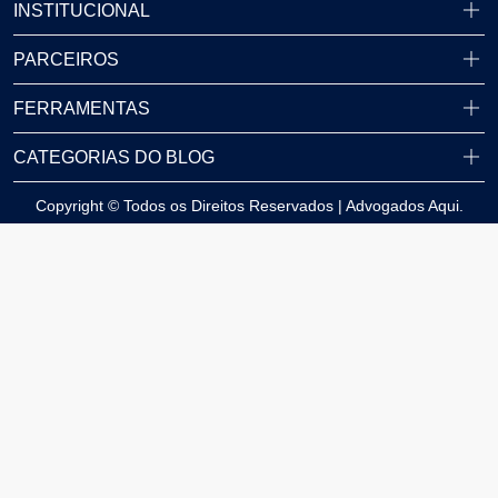
INSTITUCIONAL
PARCEIROS
FERRAMENTAS
CATEGORIAS DO BLOG
Copyright © Todos os Direitos Reservados | Advogados Aqui.