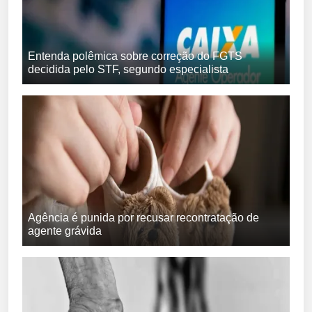
Entenda polêmica sobre correção do FGTS
decidida pelo STF, segundo especialista
Agência é punida por recusar recontratação de
agente grávida