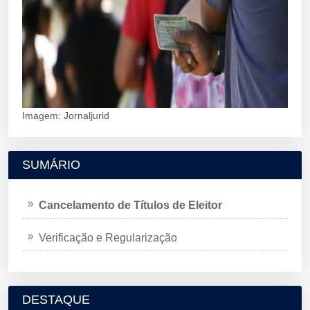
Imagem: Jornaljurid
SUMÁRIO
Cancelamento de Títulos de Eleitor
Verificação e Regularização
DESTAQUE