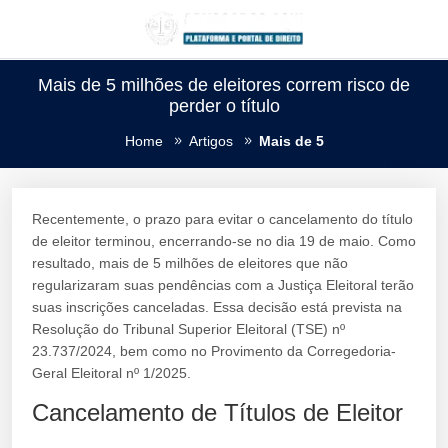
Mais de 5 milhões de eleitores correm risco de
perder o título
Home
Artigos
Mais de 5
Recentemente, o prazo para evitar o cancelamento do título
de eleitor terminou, encerrando-se no dia 19 de maio. Como
resultado, mais de 5 milhões de eleitores que não
regularizaram suas pendências com a Justiça Eleitoral terão
suas inscrições canceladas. Essa decisão está prevista na
Resolução do Tribunal Superior Eleitoral (TSE) nº
23.737/2024, bem como no Provimento da Corregedoria-
Geral Eleitoral nº 1/2025.
Cancelamento de Títulos de Eleitor