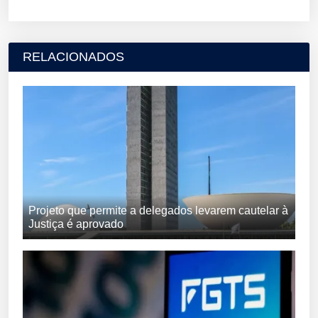
RELACIONADOS
Projeto que permite a delegados levarem cautelar à
Justiça é aprovado