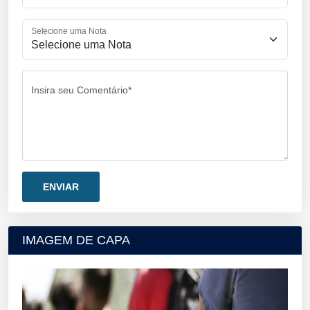
Selecione uma Nota
Insira seu Comentário*
IMAGEM DE CAPA