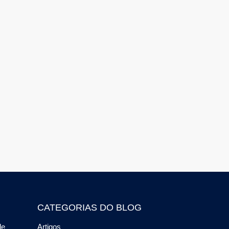
CATEGORIAS DO BLOG
de
Artigos