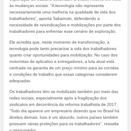
às mudanças sociais. “A tecnologia não representa
necessariamente uma melhoria na qualidade de vida dos
trabalhadores”, aponta Sakamoto, defendendo a
necessidade de reivindicações e mobilizações por parte dos
trabalhadores para enfrentar esse cenário de exploração.
Ele acredita que, neste momento de transformação, a
tecnologia pode tanto precarizar a vida dos trabalhadores
quanto criar oportunidades para mobilização. No caso dos
motoristas de aplicativo e entregadores, a luta atual está
centrada na garantia de um preço mínimo para as corridas
e condições de trabalho que essas categorias considerem
adequadas.
Os trabalhadores têm se mobilizado também por meio das
redes sociais, especialmente após a fragilização dos
sindicatos em decorrência da reforma trabalhista de 2017.
“Todo dia aparece um empresário dizendo que no Brasil há
direitos demais. Isso é um absurdo, outros países também
possuem várias proteções para os trabalhadores”, ressalta
o pesquisador.