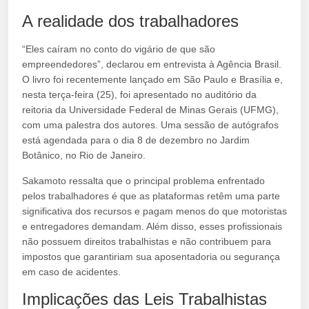
A realidade dos trabalhadores
“Eles caíram no conto do vigário de que são
empreendedores”, declarou em entrevista à Agência Brasil.
O livro foi recentemente lançado em São Paulo e Brasília e,
nesta terça-feira (25), foi apresentado no auditório da
reitoria da Universidade Federal de Minas Gerais (UFMG),
com uma palestra dos autores. Uma sessão de autógrafos
está agendada para o dia 8 de dezembro no Jardim
Botânico, no Rio de Janeiro.
Sakamoto ressalta que o principal problema enfrentado
pelos trabalhadores é que as plataformas retêm uma parte
significativa dos recursos e pagam menos do que motoristas
e entregadores demandam. Além disso, esses profissionais
não possuem direitos trabalhistas e não contribuem para
impostos que garantiriam sua aposentadoria ou segurança
em caso de acidentes.
Implicações das Leis Trabalhistas