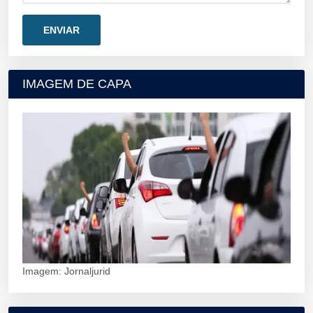
IMAGEM DE CAPA
Imagem: Jornaljurid