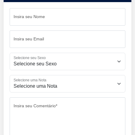
Insira seu Nome
Insira seu Email
Selecione seu Sexo
Selecione uma Nota
Insira seu Comentário*