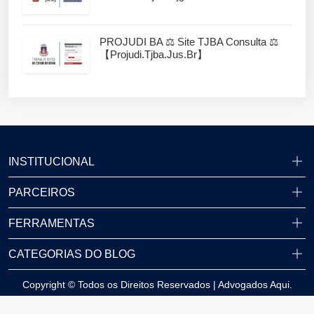
PROJUDI BA ⚖️ Site TJBA Consulta ⚖️
【projudi.tjba.jus.br】
INSTITUCIONAL
PARCEIROS
FERRAMENTAS
CATEGORIAS DO BLOG
Copyright © Todos os Direitos Reservados | Advogados Aqui.