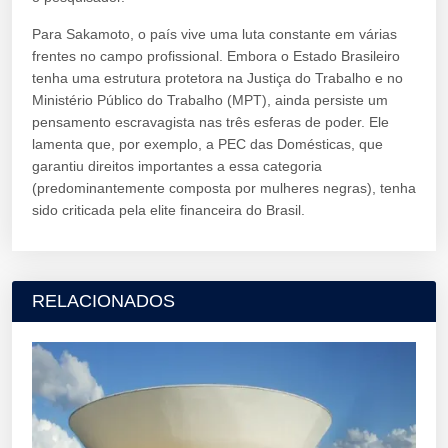
Para Sakamoto, o país vive uma luta constante em várias
frentes no campo profissional. Embora o Estado Brasileiro
tenha uma estrutura protetora na Justiça do Trabalho e no
Ministério Público do Trabalho (MPT), ainda persiste um
pensamento escravagista nas três esferas de poder. Ele
lamenta que, por exemplo, a PEC das Domésticas, que
garantiu direitos importantes a essa categoria
(predominantemente composta por mulheres negras), tenha
sido criticada pela elite financeira do Brasil.
RELACIONADOS