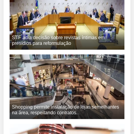
STF adia decisão sobre revistas íntimas em
presídios para reformulação
Shopping permite instalação de lojas semelhantes
na área, respeitando contratos