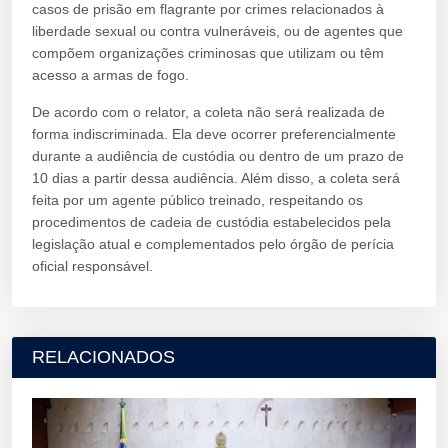
casos de prisão em flagrante por crimes relacionados à
liberdade sexual ou contra vulneráveis, ou de agentes que
compõem organizações criminosas que utilizam ou têm
acesso a armas de fogo.
De acordo com o relator, a coleta não será realizada de
forma indiscriminada. Ela deve ocorrer preferencialmente
durante a audiência de custódia ou dentro de um prazo de
10 dias a partir dessa audiência. Além disso, a coleta será
feita por um agente público treinado, respeitando os
procedimentos de cadeia de custódia estabelecidos pela
legislação atual e complementados pelo órgão de perícia
oficial responsável.
RELACIONADOS