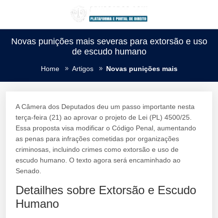
Novas punições mais severas para extorsão e uso
de escudo humano
Home
Artigos
Novas punições mais
A Câmera dos Deputados deu um passo importante nesta
terça-feira (21) ao aprovar o projeto de Lei (PL) 4500/25.
Essa proposta visa modificar o Código Penal, aumentando
as penas para infrações cometidas por organizações
criminosas, incluindo crimes como extorsão e uso de
escudo humano. O texto agora será encaminhado ao
Senado.
Detailhes sobre Extorsão e Escudo
Humano