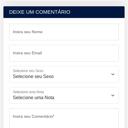
DEIXE UM COMENTÁRIO
Insira seu Nome
Insira seu Email
Selecione seu Sexo
Selecione uma Nota
Insira seu Comentário*