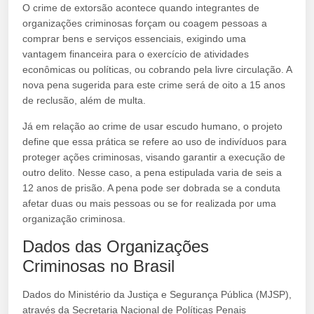
O crime de extorsão acontece quando integrantes de
organizações criminosas forçam ou coagem pessoas a
comprar bens e serviços essenciais, exigindo uma
vantagem financeira para o exercício de atividades
econômicas ou políticas, ou cobrando pela livre circulação. A
nova pena sugerida para este crime será de oito a 15 anos
de reclusão, além de multa.
Já em relação ao crime de usar escudo humano, o projeto
define que essa prática se refere ao uso de indivíduos para
proteger ações criminosas, visando garantir a execução de
outro delito. Nesse caso, a pena estipulada varia de seis a
12 anos de prisão. A pena pode ser dobrada se a conduta
afetar duas ou mais pessoas ou se for realizada por uma
organização criminosa.
Dados das Organizações
Criminosas no Brasil
Dados do Ministério da Justiça e Segurança Pública (MJSP),
através da Secretaria Nacional de Políticas Penais