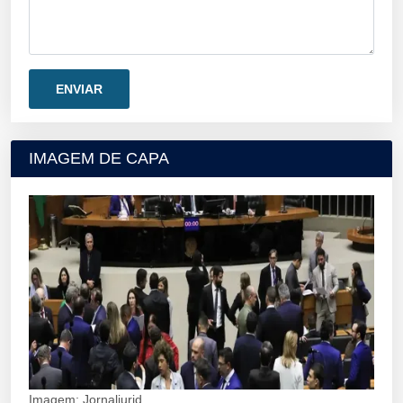
IMAGEM DE CAPA
Imagem: Jornaljurid