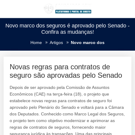
Novo marco dos seguros é aprovado pelo Senado -
Confira as mudanças!
Home
Artigos
Novo marco dos
Novas regras para contratos de
seguro são aprovadas pelo Senado
Depois de ser aprovado pela Comissão de Assuntos
Econômicos (CAE) na terça-feira (18), o projeto que
estabelece novas regras para contratos de seguro foi
aprovado pelo Plenário do Senado e voltará para a Câmara
dos Deputados. Conhecido como Marco Legal dos Seguros,
o projeto tem como objetivo modernizar e aprimorar as
regras de contratos de seguros, fornecendo maior
segurança jurídica às transações. Uma das principais