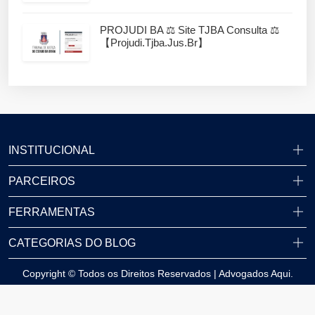
PROJUDI BA ⚖️ Site TJBA Consulta ⚖️
【projudi.tjba.jus.br】
INSTITUCIONAL
PARCEIROS
FERRAMENTAS
CATEGORIAS DO BLOG
Copyright © Todos os Direitos Reservados | Advogados Aqui.