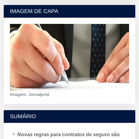
IMAGEM DE CAPA
Imagem: Jornaljurid
SUMÁRIO
Novas regras para contratos de seguro são