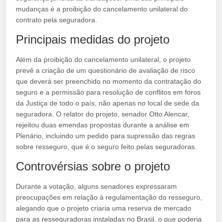
mudanças é a proibição do cancelamento unilateral do
contrato pela seguradora.
Principais medidas do projeto
Além da proibição do cancelamento unilateral, o projeto
prevê a criação de um questionário de avaliação de risco
que deverá ser preenchido no momento da contratação do
seguro e a permissão para resolução de conflitos em foros
da Justiça de todo o país, não apenas no local de sede da
seguradora. O relator do projeto, senador Otto Alencar,
rejeitou duas emendas propostas durante a análise em
Plenário, incluindo um pedido para supressão das regras
sobre resseguro, que é o seguro feito pelas seguradoras.
Controvérsias sobre o projeto
Durante a votação, alguns senadores expressaram
preocupações em relação à regulamentação do resseguro,
alegando que o projeto criaria uma reserva de mercado
para as resseguradoras instaladas no Brasil, o que poderia