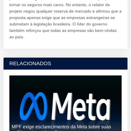
tornar os seguros mais caros. No entanto, o relator do
projeto negou qualquer reserva de mercado e afirmou que a
proposta apenas exige que as empresas estrangeiras se
submetam à legislação brasileira. O líder do governo
também reforçou que todas as empresas são bem-vindas
ao país.
RELACIONADOS
MPF exige esclarecimentos da Meta sobre suas