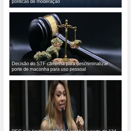
políticas de moderação
Decisão do STF caminha para descriminalizar
porte de maconha para uso pessoal