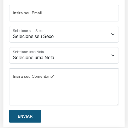
Insira seu Email
Selecione seu Sexo
Selecione uma Nota
Insira seu Comentário*