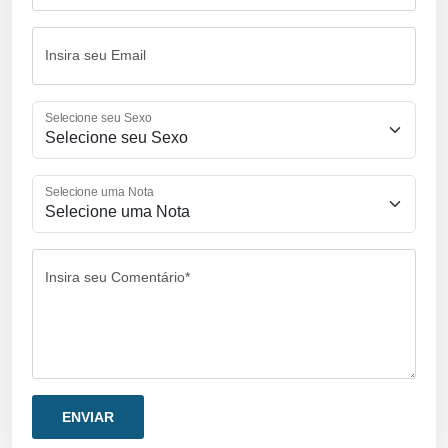
Insira seu Email
Selecione seu Sexo
Selecione uma Nota
Insira seu Comentário*