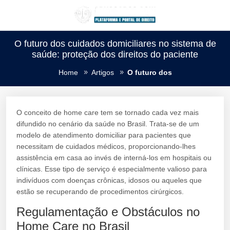
O futuro dos cuidados domiciliares no sistema de
saúde: proteção dos direitos do paciente
Home
Artigos
O futuro dos
O conceito de home care tem se tornado cada vez mais
difundido no cenário da saúde no Brasil. Trata-se de um
modelo de atendimento domiciliar para pacientes que
necessitam de cuidados médicos, proporcionando-lhes
assistência em casa ao invés de interná-los em hospitais ou
clínicas. Esse tipo de serviço é especialmente valioso para
indivíduos com doenças crônicas, idosos ou aqueles que
estão se recuperando de procedimentos cirúrgicos.
Regulamentação e Obstáculos no
Home Care no Brasil