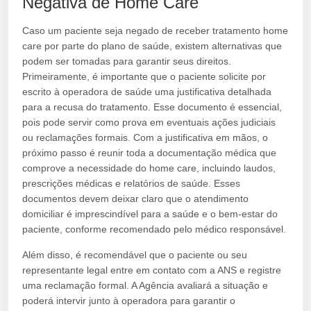
Negativa de Home Care
Caso um paciente seja negado de receber tratamento home
care por parte do plano de saúde, existem alternativas que
podem ser tomadas para garantir seus direitos.
Primeiramente, é importante que o paciente solicite por
escrito à operadora de saúde uma justificativa detalhada
para a recusa do tratamento. Esse documento é essencial,
pois pode servir como prova em eventuais ações judiciais
ou reclamações formais. Com a justificativa em mãos, o
próximo passo é reunir toda a documentação médica que
comprove a necessidade do home care, incluindo laudos,
prescrições médicas e relatórios de saúde. Esses
documentos devem deixar claro que o atendimento
domiciliar é imprescindível para a saúde e o bem-estar do
paciente, conforme recomendado pelo médico responsável.
Além disso, é recomendável que o paciente ou seu
representante legal entre em contato com a ANS e registre
uma reclamação formal. A Agência avaliará a situação e
poderá intervir junto à operadora para garantir o