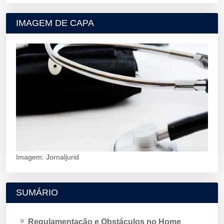
IMAGEM DE CAPA
Imagem: Jornaljurid
SUMÁRIO
Regulamentação e Obstáculos no Home