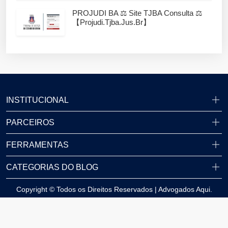
PROJUDI BA ⚖️ Site TJBA Consulta ⚖️
【projudi.tjba.jus.br】
INSTITUCIONAL
PARCEIROS
FERRAMENTAS
CATEGORIAS DO BLOG
Copyright © Todos os Direitos Reservados | Advogados Aqui.