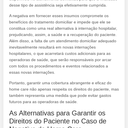
desse tipo de assistência seja efetivamente cumprida.
A negativa em fornecer esses insumos compromete os
benefícios do tratamento domiciliar e impede que ele se
constitua como uma real alternativa à internação hospitalar,
prejudicando, assim, a saúde e a recuperação do paciente.
Além disso, a falta de um atendimento domiciliar adequado
inevitavelmente resultará em novas internações
hospitalares, o que acarretará custos adicionais para as
operadoras de saúde, que serão responsáveis por arcar
com todos os procedimentos e eventos relacionados a
essas novas internações.
Portanto, garantir uma cobertura abrangente e eficaz do
home care não apenas respeita os direitos do paciente, mas
também representa uma medida que pode evitar gastos
futuros para as operadoras de saúde.
As Alternativas para Garantir os
Direitos do Paciente no Caso de