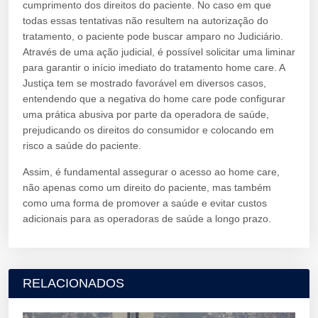
cumprimento dos direitos do paciente. No caso em que
todas essas tentativas não resultem na autorização do
tratamento, o paciente pode buscar amparo no Judiciário.
Através de uma ação judicial, é possível solicitar uma liminar
para garantir o início imediato do tratamento home care. A
Justiça tem se mostrado favorável em diversos casos,
entendendo que a negativa do home care pode configurar
uma prática abusiva por parte da operadora de saúde,
prejudicando os direitos do consumidor e colocando em
risco a saúde do paciente.
Assim, é fundamental assegurar o acesso ao home care,
não apenas como um direito do paciente, mas também
como uma forma de promover a saúde e evitar custos
adicionais para as operadoras de saúde a longo prazo.
RELACIONADOS