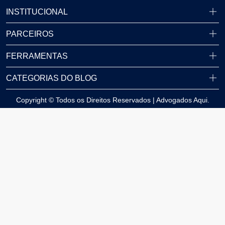
INSTITUCIONAL
PARCEIROS
FERRAMENTAS
CATEGORIAS DO BLOG
Copyright © Todos os Direitos Reservados | Advogados Aqui.