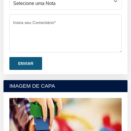
Insira seu Comentário*
IMAGEM DE CAPA