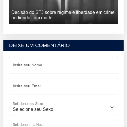
Decisão do STJ sobre regime e liberdade em crime
hediondo com morte
DEIXE UM COMENTÁRIO
Insira seu Nome
Insira seu Email
Selecione seu Sexo
Selecione uma Nota