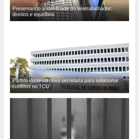
Preservando a identidade do teletrabalhador:
direitos e equilíbrio
Partido contesta nova secretaria para solucionar
conflitos no TCU