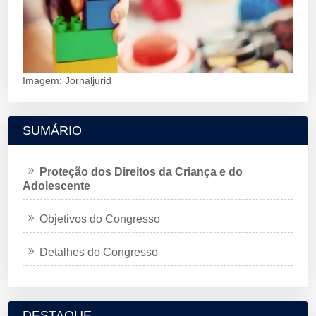
Imagem: Jornaljurid
SUMÁRIO
Proteção dos Direitos da Criança e do
Adolescente
Objetivos do Congresso
Detalhes do Congresso
DESTAQUE