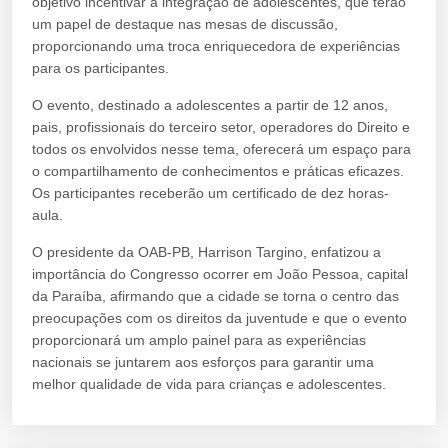
objetivo incentivar a integração de adolescentes, que terão
um papel de destaque nas mesas de discussão,
proporcionando uma troca enriquecedora de experiências
para os participantes.
O evento, destinado a adolescentes a partir de 12 anos,
pais, profissionais do terceiro setor, operadores do Direito e
todos os envolvidos nesse tema, oferecerá um espaço para
o compartilhamento de conhecimentos e práticas eficazes.
Os participantes receberão um certificado de dez horas-
aula.
O presidente da OAB-PB, Harrison Targino, enfatizou a
importância do Congresso ocorrer em João Pessoa, capital
da Paraíba, afirmando que a cidade se torna o centro das
preocupações com os direitos da juventude e que o evento
proporcionará um amplo painel para as experiências
nacionais se juntarem aos esforços para garantir uma
melhor qualidade de vida para crianças e adolescentes.