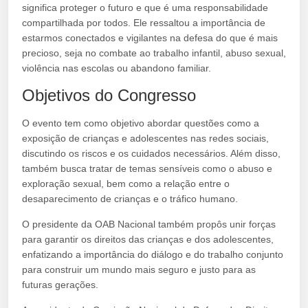
significa proteger o futuro e que é uma responsabilidade
compartilhada por todos. Ele ressaltou a importância de
estarmos conectados e vigilantes na defesa do que é mais
precioso, seja no combate ao trabalho infantil, abuso sexual,
violência nas escolas ou abandono familiar.
Objetivos do Congresso
O evento tem como objetivo abordar questões como a
exposição de crianças e adolescentes nas redes sociais,
discutindo os riscos e os cuidados necessários. Além disso,
também busca tratar de temas sensíveis como o abuso e
exploração sexual, bem como a relação entre o
desaparecimento de crianças e o tráfico humano.
O presidente da OAB Nacional também propôs unir forças
para garantir os direitos das crianças e dos adolescentes,
enfatizando a importância do diálogo e do trabalho conjunto
para construir um mundo mais seguro e justo para as
futuras gerações.