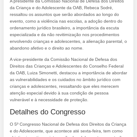
A presidente da Comissão Nacional de Defesa dos Direitos
da Criança e do Adolescente da OAB, Rebeca Sodré,
ressaltou os assuntos que serão abordados ao longo do
evento, como a violência nas escolas, a adoção dentro do
ordenamento jurídico brasileiro, a importância da escuta
especializada e da não revitimização nos procedimentos
envolvendo crianças e adolescentes, a alienação parental, o
abandono afetivo e o direito ao nome.
A vice-presidente da Comissão Nacional de Defesa dos
Direitos das Crianças e Adolescentes do Conselho Federal
da OAB, Luiza Simonetti, destacou a importância de abordar
as vulnerabilidades e os cuidados no âmbito jurídico com
crianças e adolescentes, ressaltando que eles merecem
atenção especial devido à sua condição de pessoa
vulnerável e à necessidade de proteção.
Detalhes do Congresso
O 5º Congresso Nacional de Defesa dos Direitos da Criança
e do Adolescente, que acontece até sexta-feira, tem como