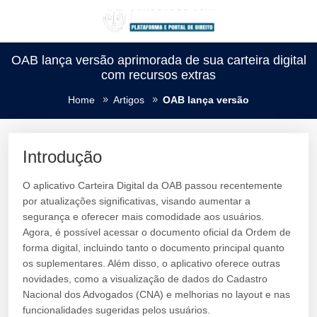
OAB lança versão aprimorada de sua carteira digital
com recursos extras
Home
Artigos
OAB lança versão
Introdução
O aplicativo Carteira Digital da OAB passou recentemente
por atualizações significativas, visando aumentar a
segurança e oferecer mais comodidade aos usuários.
Agora, é possível acessar o documento oficial da Ordem de
forma digital, incluindo tanto o documento principal quanto
os suplementares. Além disso, o aplicativo oferece outras
novidades, como a visualização de dados do Cadastro
Nacional dos Advogados (CNA) e melhorias no layout e nas
funcionalidades sugeridas pelos usuários.