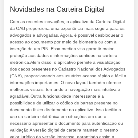
Novidades na Carteira Digital
Com as recentes inovações, o aplicativo da Carteira Digital
da OAB proporciona uma experiência mais segura para os
advogados e advogadas. Agora, é possível desbloquear o
acesso ao documento por meio de biometria ou com a
inserção de um PIN. Essa medida visa garantir maior
proteção aos dados e informações contidos na carteira
eletrônica.Além disso, o aplicativo permite a visualização
dos dados presentes no Cadastro Nacional dos Advogados
(CNA), proporcionando aos usuários acesso rápido e fácil a
informações importantes. O novo layout também oferece
melhorias visuais, tornando a navegação mais intuitiva e
agradável.Outra funcionalidade interessante é a
possibilidade de utilizar o código de barras presente no
documento físico diretamente no aplicativo. Isso facilita o
uso da carteira eletrônica em situações em que é
necessário apresentar o documento para autenticação ou
validação.A versão digital da carteira mantém o mesmo
valor jurídico da versão impressa, garantindo assim a