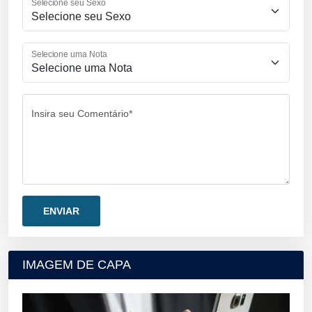
Selecione seu Sexo
Selecione uma Nota
Insira seu Comentário*
IMAGEM DE CAPA