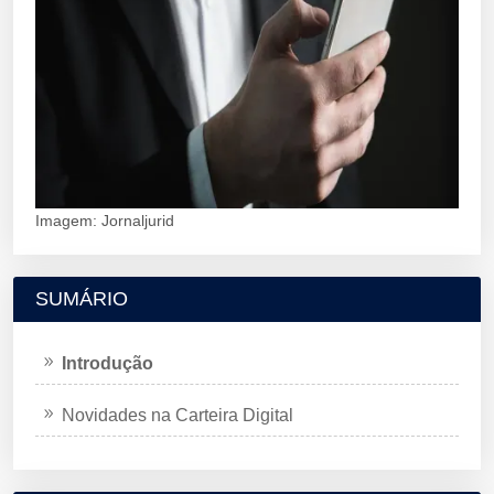
Imagem: Jornaljurid
SUMÁRIO
Introdução
Novidades na Carteira Digital