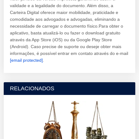
validade e a legalidade do documento. Além disso, a
Carteira Digital oferece maior mobilidade, praticidade e
comodidade aos advogados e advogadas, eliminando a
necessidade de carregar o documento físico.Para obter o
aplicativo, basta atualizá-lo ou fazer o download gratuito
através da App Store (iOS) ou da Google Play Store
(Android). Caso precise de suporte ou deseje obter mais
informações, é possível entrar em contato através do e-mail
[email protected]
.
RELACIONADOS