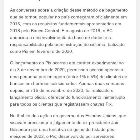
As conversas sobre a criação desse método de pagamento
que se tornou popular no país começaram oficialmente em
2016, com os requisitos fundamentais apresentados em
2018 pelo Banco Central. Em agosto de 2019, o BC
anunciou o desenvolvimento da base de dados e a
responsabilidade pela administração do sistema, batizado
como Pix em fevereiro de 2020.
O lançamento do Pix ocorreu em caráter experimental no
dia 3 de novembro de 2020, permitindo acesso apenas a
uma pequena porcentagem (entre 1% e 5%) de clientes de
bancos em horários selecionados. Apenas duas semanas
depois, em 16 de novembro de 2020, foi realizado o
lançamento oficial, oferecendo funcionamento ininterrupto
para todos os clientes que registrassem chaves Pix.
No âmbito das ações do governo dos Estados Unidos, que
visavam pressionar o julgamento do ex-presidente Jair
Bolsonaro por uma tentativa de golpe de Estado pós-
eleições de 2022, o Pix, desenvolvido por servidores