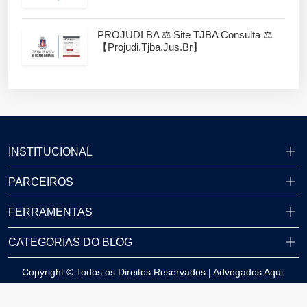
PROJUDI BA ⚖️ Site TJBA Consulta ⚖️
【projudi.tjba.jus.br】
INSTITUCIONAL
PARCEIROS
FERRAMENTAS
CATEGORIAS DO BLOG
Copyright © Todos os Direitos Reservados | Advogados Aqui.