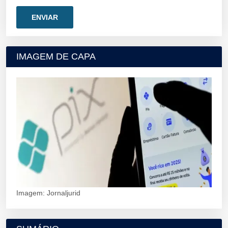
IMAGEM DE CAPA
Imagem: Jornaljurid