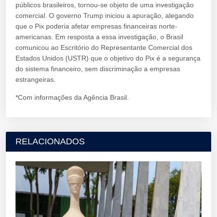
públicos brasileiros, tornou-se objeto de uma investigação
comercial. O governo Trump iniciou a apuração, alegando
que o Pix poderia afetar empresas financeiras norte-
americanas. Em resposta a essa investigação, o Brasil
comunicou ao Escritório do Representante Comercial dos
Estados Unidos (USTR) que o objetivo do Pix é a segurança
do sistema financeiro, sem discriminação a empresas
estrangeiras.
*Com informações da Agência Brasil.
RELACIONADOS