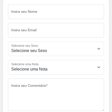
Insira seu Nome
Insira seu Email
Selecione seu Sexo
Selecione uma Nota
Insira seu Comentário*