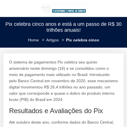
Pix celebra cinco anos e está a um passo de R$ 30
trilhões anuais!
Home
Artigos
Pix celebra cinco
O sistema de pagamentos Pix celebra seu quinto
aniversário neste domingo (16) e se consolidou como o
meio de pagamento mais utilizado no Brasil. Introduzido
pelo Banco Central em novembro de 2020, esse mecanismo
digital movimentou R$ 26,4 trilhões no ano passado, um
valor que corresponde a quase o dobro do produto interno
bruto (PIB) do Brasil em 2024.
Resultados e Avaliações do Pix
Até outubro deste ano, conforme dados do Banco Central,