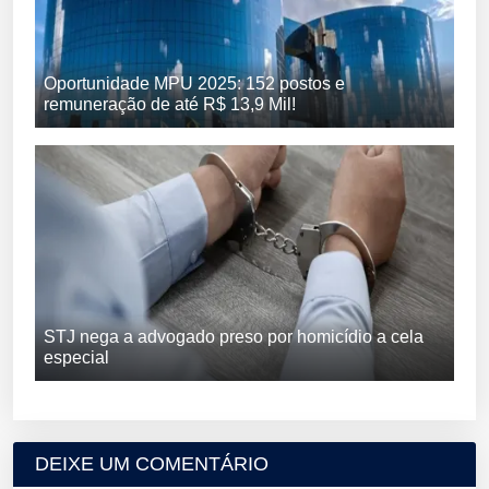
Oportunidade MPU 2025: 152 postos e
remuneração de até R$ 13,9 Mil!
STJ nega a advogado preso por homicídio a cela
especial
DEIXE UM COMENTÁRIO