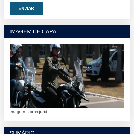
IMAGEM DE CAPA
Imagem: Jornaljurid
SUMÁRIO