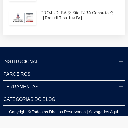
PROJUDI BA ⚖️ Site TJBA Consulta ⚖️
【projudi.tjba.jus.br】
INSTITUCIONAL
PARCEIROS
FERRAMENTAS
CATEGORIAS DO BLOG
Copyright © Todos os Direitos Reservados | Advogados Aqui.