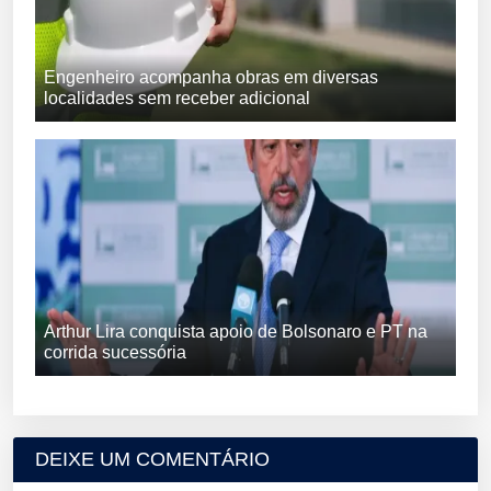
Engenheiro acompanha obras em diversas
localidades sem receber adicional
Arthur Lira conquista apoio de Bolsonaro e PT na
corrida sucessória
DEIXE UM COMENTÁRIO