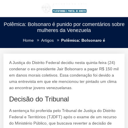
Polêmica: Bolsonaro é punido por comentários sobre
mulheres da Venezuela
Home
Artigos
Polêmica: Bolsonaro é
A Justiça do Distrito Federal decidiu nesta quinta-feira (24)
condenar o ex-presidente Jair Bolsonaro a pagar R$ 150 mil
em danos morais coletivos. Essa condenação foi devido a
uma entrevista em que ele mencionou ter pintado um clima
ao encontrar jovens venezuelanas.
Decisão do Tribunal
A sentença foi proferida pelo Tribunal de Justiça do Distrito
Federal e Territórios (TJDFT) após o exame de um recurso
do Ministério Público, que buscava reverter a decisão de