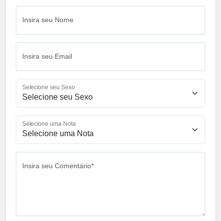
Insira seu Nome
Insira seu Email
Selecione seu Sexo
Selecione uma Nota
Insira seu Comentário*