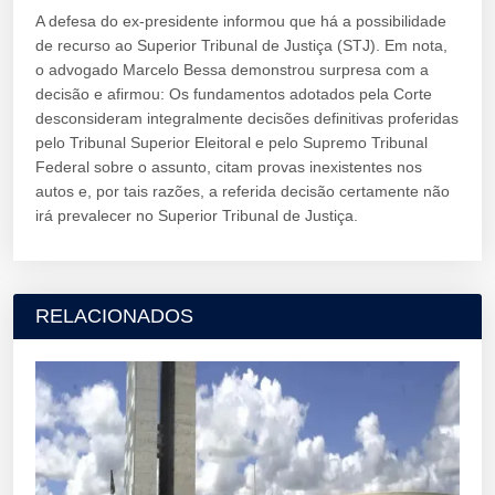
A defesa do ex-presidente informou que há a possibilidade
de recurso ao Superior Tribunal de Justiça (STJ). Em nota,
o advogado Marcelo Bessa demonstrou surpresa com a
decisão e afirmou: Os fundamentos adotados pela Corte
desconsideram integralmente decisões definitivas proferidas
pelo Tribunal Superior Eleitoral e pelo Supremo Tribunal
Federal sobre o assunto, citam provas inexistentes nos
autos e, por tais razões, a referida decisão certamente não
irá prevalecer no Superior Tribunal de Justiça.
RELACIONADOS