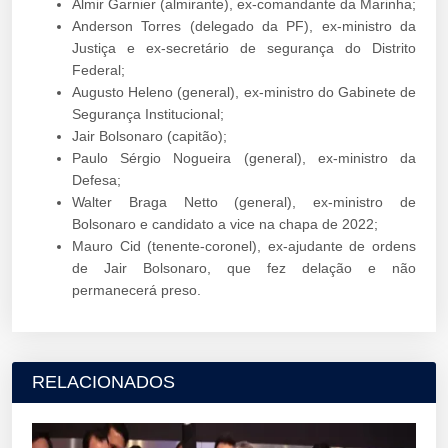
Almir Garnier (almirante), ex-comandante da Marinha;
Anderson Torres (delegado da PF), ex-ministro da
Justiça e ex-secretário de segurança do Distrito
Federal;
Augusto Heleno (general), ex-ministro do Gabinete de
Segurança Institucional;
Jair Bolsonaro (capitão);
Paulo Sérgio Nogueira (general), ex-ministro da
Defesa;
Walter Braga Netto (general), ex-ministro de
Bolsonaro e candidato a vice na chapa de 2022;
Mauro Cid (tenente-coronel), ex-ajudante de ordens
de Jair Bolsonaro, que fez delação e não
permanecerá preso.
RELACIONADOS