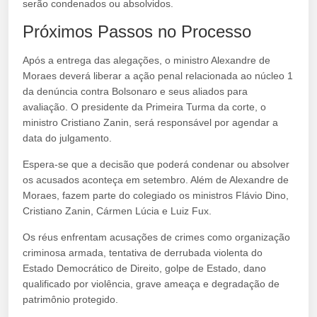
serão condenados ou absolvidos.
Próximos Passos no Processo
Após a entrega das alegações, o ministro Alexandre de
Moraes deverá liberar a ação penal relacionada ao núcleo 1
da denúncia contra Bolsonaro e seus aliados para
avaliação. O presidente da Primeira Turma da corte, o
ministro Cristiano Zanin, será responsável por agendar a
data do julgamento.
Espera-se que a decisão que poderá condenar ou absolver
os acusados aconteça em setembro. Além de Alexandre de
Moraes, fazem parte do colegiado os ministros Flávio Dino,
Cristiano Zanin, Cármen Lúcia e Luiz Fux.
Os réus enfrentam acusações de crimes como organização
criminosa armada, tentativa de derrubada violenta do
Estado Democrático de Direito, golpe de Estado, dano
qualificado por violência, grave ameaça e degradação de
patrimônio protegido.