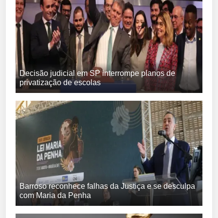
Decisão judicial em SP interrompe planos de
privatização de escolas
Barroso reconhece falhas da Justiça e se desculpa
com Maria da Penha