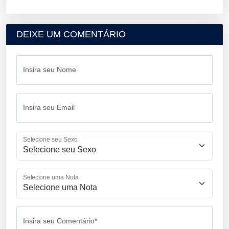
DEIXE UM COMENTÁRIO
Insira seu Nome
Insira seu Email
Selecione seu Sexo
Selecione uma Nota
Insira seu Comentário*