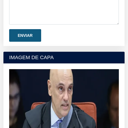
IMAGEM DE CAPA