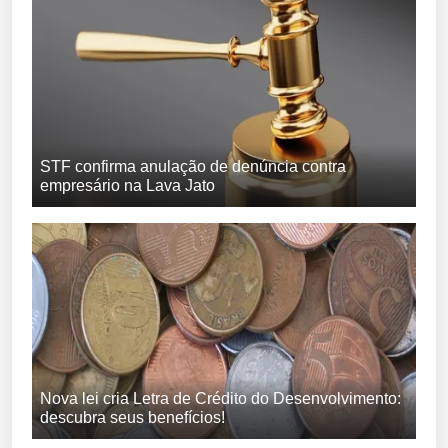
STF confirma anulação de denúncia contra
empresário na Lava Jato
Nova lei cria Letra de Crédito do Desenvolvimento:
descubra seus benefícios!