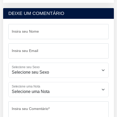
DEIXE UM COMENTÁRIO
Insira seu Nome
Insira seu Email
Selecione seu Sexo
Selecione uma Nota
Insira seu Comentário*