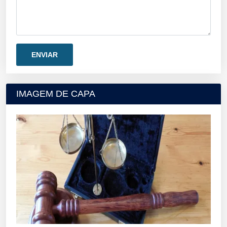
IMAGEM DE CAPA