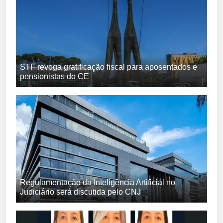
STF revoga gratificação fiscal para aposentados e
pensionistas do CE
Regulamentação da Inteligência Artificial no
Judiciário será discutida pelo CNJ