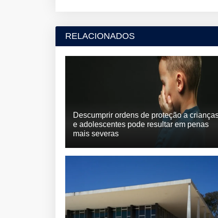
RELACIONADOS
Descumprir ordens de proteção a criança
e adolescentes pode resultar em penas
mais severas