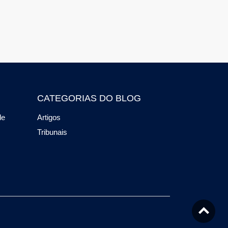
CATEGORIAS DO BLOG
de
Artigos
Tribunais