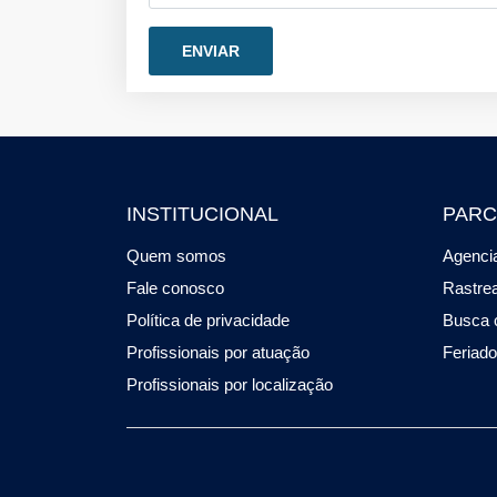
INSTITUCIONAL
PARC
Quem somos
Agencia
Fale conosco
Rastre
Política de privacidade
Busca 
Profissionais por atuação
Feriad
Profissionais por localização