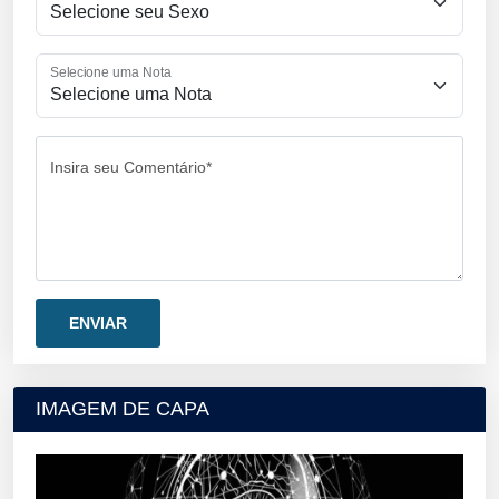
Selecione uma Nota
Insira seu Comentário*
IMAGEM DE CAPA