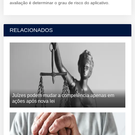
avaliação é determinar o grau de risco do aplicativo.
RELACIONADOS
Juízes podem mudar a competência apenas em
ações após nova lei