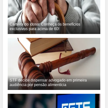
Carteira do Idoso: Conheça os benefícios
exclusivos para acima de 60!
STF decide dispensar advogado em primeira
audiência por pensão alimentícia