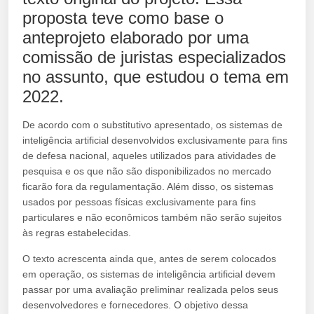
proposta teve como base o
anteprojeto elaborado por uma
comissão de juristas especializados
no assunto, que estudou o tema em
2022.
De acordo com o substitutivo apresentado, os sistemas de
inteligência artificial desenvolvidos exclusivamente para fins
de defesa nacional, aqueles utilizados para atividades de
pesquisa e os que não são disponibilizados no mercado
ficarão fora da regulamentação. Além disso, os sistemas
usados por pessoas físicas exclusivamente para fins
particulares e não econômicos também não serão sujeitos
às regras estabelecidas.
O texto acrescenta ainda que, antes de serem colocados
em operação, os sistemas de inteligência artificial devem
passar por uma avaliação preliminar realizada pelos seus
desenvolvedores e fornecedores. O objetivo dessa