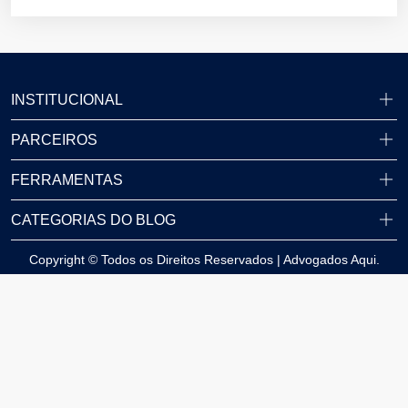
INSTITUCIONAL
PARCEIROS
FERRAMENTAS
CATEGORIAS DO BLOG
Copyright © Todos os Direitos Reservados | Advogados Aqui.