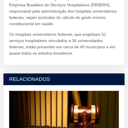
Empresa Brasileira de Serviços Hospitalares (EBSERH),
responsável pela administração dos hospitais universitários
federais, sejam excluídas do cálculo do gasto mínimo
constitucional em saúde.
Os hospitais universitários federais, que englobam 51
serviços hospitalares vinculados a 36 universidades
federais, estão presentes em cerca de 40 municípios e em
quase todos os estados brasileiros.
RELACIONADOS