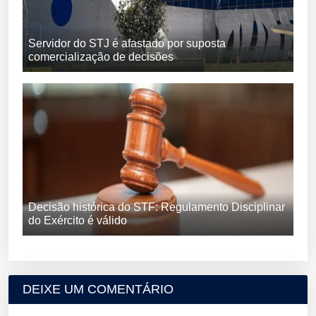
Servidor do STJ é afastado por suposta
comercialização de decisões
Decisão histórica do STF: Regulamento Disciplinar
do Exército é válido
DEIXE UM COMENTÁRIO