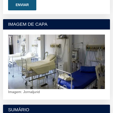
IMAGEM DE CAPA
Imagem: Jornaljurid
SUMÁRIO