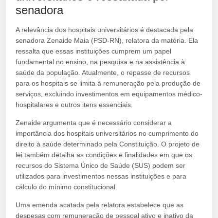
senadora
A relevância dos hospitais universitários é destacada pela
senadora Zenaide Maia (PSD-RN), relatora da matéria. Ela
ressalta que essas instituições cumprem um papel
fundamental no ensino, na pesquisa e na assistência à
saúde da população. Atualmente, o repasse de recursos
para os hospitais se limita à remuneração pela produção de
serviços, excluindo investimentos em equipamentos médico-
hospitalares e outros itens essenciais.
Zenaide argumenta que é necessário considerar a
importância dos hospitais universitários no cumprimento do
direito à saúde determinado pela Constituição. O projeto de
lei também detalha as condições e finalidades em que os
recursos do Sistema Único de Saúde (SUS) podem ser
utilizados para investimentos nessas instituições e para
cálculo do mínimo constitucional.
Uma emenda acatada pela relatora estabelece que as
despesas com remuneração de pessoal ativo e inativo da