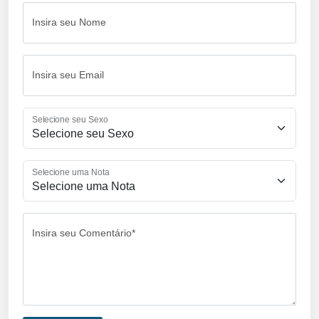
Insira seu Nome
Insira seu Email
Selecione seu Sexo
Selecione uma Nota
Insira seu Comentário*