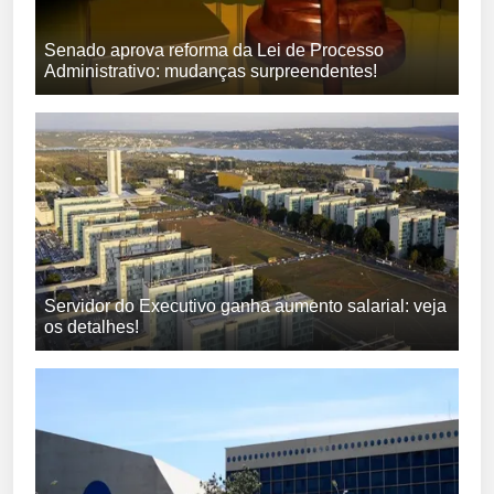
Senado aprova reforma da Lei de Processo
Administrativo: mudanças surpreendentes!
Servidor do Executivo ganha aumento salarial: veja
os detalhes!