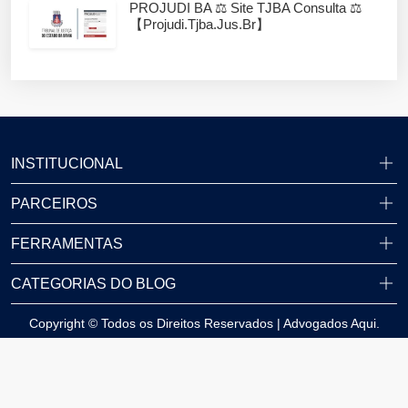
PROJUDI BA ⚖️ Site TJBA Consulta ⚖️
【projudi.tjba.jus.br】
INSTITUCIONAL
PARCEIROS
FERRAMENTAS
CATEGORIAS DO BLOG
Copyright © Todos os Direitos Reservados | Advogados Aqui.