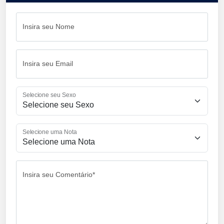
Insira seu Nome
Insira seu Email
Selecione seu Sexo
Selecione uma Nota
Insira seu Comentário*