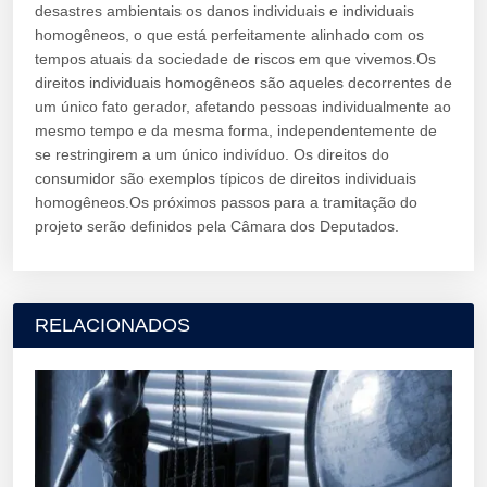
desastres ambientais os danos individuais e individuais
homogêneos, o que está perfeitamente alinhado com os
tempos atuais da sociedade de riscos em que vivemos.Os
direitos individuais homogêneos são aqueles decorrentes de
um único fato gerador, afetando pessoas individualmente ao
mesmo tempo e da mesma forma, independentemente de
se restringirem a um único indivíduo. Os direitos do
consumidor são exemplos típicos de direitos individuais
homogêneos.Os próximos passos para a tramitação do
projeto serão definidos pela Câmara dos Deputados.
RELACIONADOS