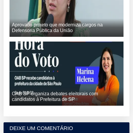
Aprovado projeto que moderniza cargos na
Defensoria Pública da União
OAB SP organiza debates eleitorais com
candidatos à Prefeitura de SP
DEIXE UM COMENTÁRIO