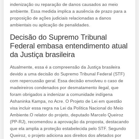
indenização ou reparação de danos causados ao meio
ambiente. Essa medida implica a ausência de prazo para a
proposição de ações judiciais relacionadas a danos
ambientais ou aplicação de penalidades.
Decisão do Supremo Tribunal
Federal embasa entendimento atual
da Justiça brasileira
Atualmente, essa é a compreensão da Justiça brasileira
devido a uma decisão do Supremo Tribunal Federal (STF)
com repercussão geral. Essa decisão envolveu o caso de
madeireiros condenados por desmatamento ilegal, que
foram obrigados a indenizar a comunidade indígena
Ashaninka Kampa, no Acre. O Projeto de Lei em questão
visa incluir essa regra na Lei da Política Nacional do Meio
Ambiente.O relator do projeto, deputado Marcelo Queiroz
(PP-RJ), recomendou a aprovação da proposta, destacando
que ela amplia a proteção estabelecida pelo STF. Segundo
Queiroz, o projeto adiciona aos direitos dos afetados por