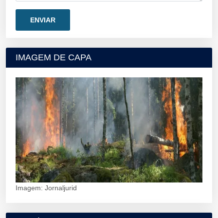
IMAGEM DE CAPA
Imagem: Jornaljurid